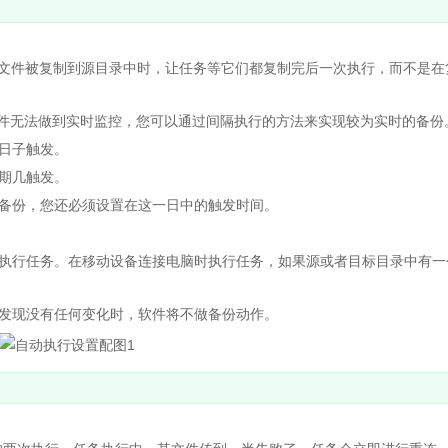
件被复制到源目录中时，让任务等它们都复制完后一次执行，而不是在
件无法做到实时监控，您可以通过间隔执行的方法来实现较为实时的备份
日子触发。
期几触发。
备份，您还必须设置在这一日中的触发时间。
执行任务。在移动设备连接电脑时执行任务，如果源或者目标目录中有一
发现没有任何变化时，软件将不做备份动作。