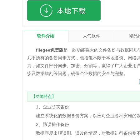
软件介绍
人气软件
精品
filegee免费版
是一款功能强大的文件备份与数据同步
几乎所有的备份同步方式，包括但不限于本地备份、网络共享
力，如文件部分同步、加密、分割等，赢得了广大企业用
痪及数据错乱等问题，确保企业数据的安全与完整。
【功能特点】
1、企业防灾备份
建立系统化的数据备份方案，以应对企业各种灾难的
2、防误操作备份
数据容易出现误删、误改的情况，对数据进行备份则不