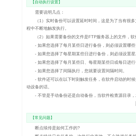
【自动执行设置】
需要说明几点：
（1）实时备份可以设置延时时间，这是为了当有很多文
程中不断地触发执行。
（2）如果需要备份的文件是FTP服务器上的文件，软
- 如果您选择了每月某些日进行备份，则必须设置哪些
- 如果您选择了每星期某些日进行备份，则必须设置星
- 如果您选择了每月某些日、每星期某些日或每日进行
- 如果您选择了间隔执行，您就要设置间隔时间。
- 软件还可以在以下时刻触发任务，在软件启动的时候
动设备的话。
- 不管是手动备份还是自动备份，当软件检查源目录，
【常见问题】
断点续传是如何工作的?