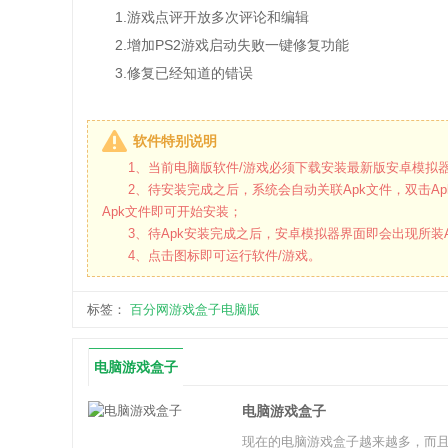
1.游戏点评开放多次评论和编辑
2.增加PS2游戏启动失败一键修复功能
3.修复已经知道的错误
软件特别说明
1、当前电脑版软件/游戏必须下载安装最新版安卓模拟器
2、待安装完成之后，系统会自动关联Apk文件，双击Ap
Apk文件即可开始安装；
3、待Apk安装完成之后，安卓模拟器界面即会出现所装A
4、点击图标即可运行软件/游戏。
标签：
百分网游戏盒子电脑版
电脑游戏盒子
电脑游戏盒子
现在的电脑游戏盒子越来越多，而