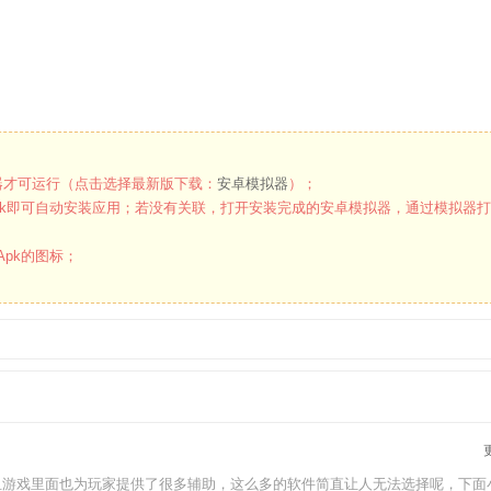
才可运行（点击选择最新版下载：
安卓模拟器
）；
k即可自动安装应用；若没有关联，打开安装完成的安卓模拟器，通过模拟器
pk的图标；
且游戏里面也为玩家提供了很多辅助，这么多的软件简直让人无法选择呢，下面