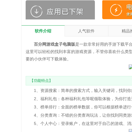
软件介绍
人气软件
精品
百分网游戏盒子电脑版
是一款非常好用的手游下载平
这里可以轻松的找到丰富的游戏资源，不管你喜欢什么类
要的小伙伴可下载体验。
【功能特点】
1、资源搜索：简单的搜索方式，输入关键词，找到你想
2、福利礼包：各种福利礼包等呢领取体验，为你打造更
3、榜单排行：全面的榜单数据，你可以根据榜单进行一
4、分类查询：不错的分类查询玩法，让你找到同类游戏
5、个人中心：登录账户，在这里对于自己的游戏、消息