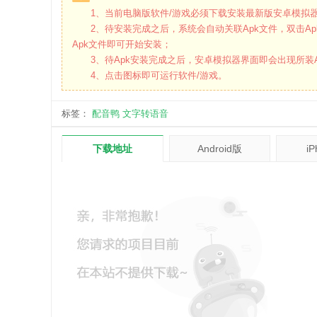
1、当前电脑版软件/游戏必须下载安装最新版安卓模拟器
2、待安装完成之后，系统会自动关联Apk文件，双击Ap
Apk文件即可开始安装；
3、待Apk安装完成之后，安卓模拟器界面即会出现所装A
4、点击图标即可运行软件/游戏。
标签：
配音鸭
文字转语音
下载地址
Android版
i