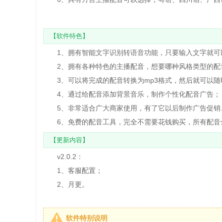
【软件特色】
1、拥有智能文字识别转语音功能，只要输入文字就可
2、拥有各种特色的主播配音，想要哪种风格类型的配
3、可以将完成的配音转换为mp3格式，然后就可以随
4、通过给配音添加背景音乐，制作个性化配音广告；
5、非常适合广大商家使用，有了它以后制作广告促销
6、免费的配音工具，完全不需要花钱购买，所有配音
【更新内容】
v2.0.2：
1、客服配置；
2、月更。
软件特别说明