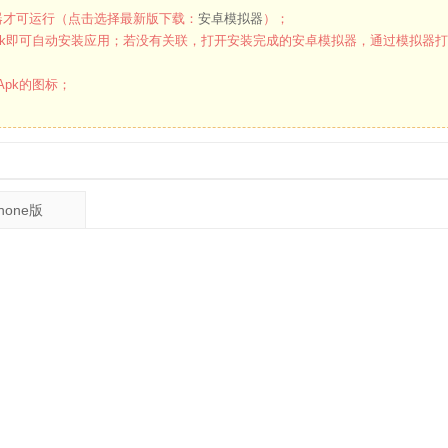
才可运行（点击选择最新版下载：
安卓模拟器
）；
k即可自动安装应用；若没有关联，打开安装完成的安卓模拟器，通过模拟器
pk的图标；
Phone版