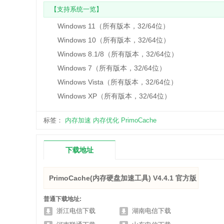
【支持系统一览】
Windows 11（所有版本，32/64位）
Windows 10（所有版本，32/64位）
Windows 8.1/8（所有版本，32/64位）
Windows 7（所有版本，32/64位）
Windows Vista（所有版本，32/64位）
Windows XP（所有版本，32/64位）
标签：
内存加速
内存优化
PrimoCache
下载地址
PrimoCache(内存硬盘加速工具) V4.4.1 官方版
普通下载地址:
浙江电信下载
湖南电信下载