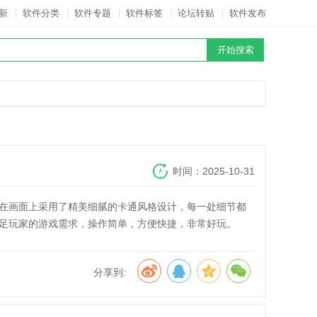
新
|
软件分类
|
软件专题
|
软件标签
|
论坛转贴
|
软件发布
时间：2025-10-31
在画面上采用了精美细腻的卡通风格设计，每一处细节都
足玩家的游戏需求，操作简单，方便快捷，非常好玩。
分享到: