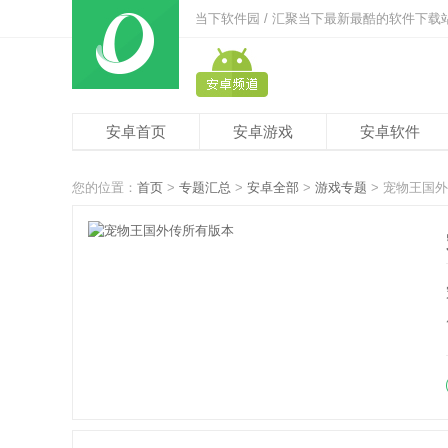
当下软件园 / 汇聚当下最新最酷的软件下载
安卓首页
安卓游戏
安卓软件
您的位置：
首页
>
专题汇总
>
安卓全部
>
游戏专题
> 宠物王国