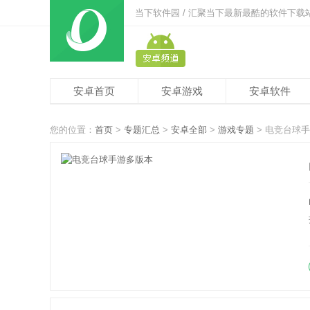
当下软件园 / 汇聚当下最新最酷的软件下载
安卓首页
安卓游戏
安卓软件
您的位置：
首页
>
专题汇总
>
安卓全部
>
游戏专题
> 电竞台球