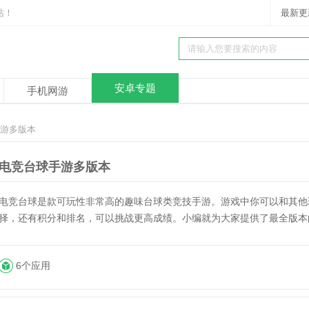
站！
最新更
安卓专题
手机网游
手游多版本
电竞台球手游多版本
电竞台球是款可玩性非常高的趣味台球类竞技手游。游戏中你可以和其他
择，还有积分和排名，可以挑战更高成绩。小编就为大家提供了最全版本
6个应用