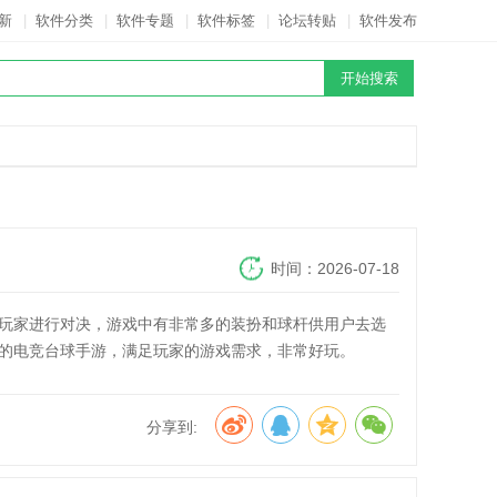
新
|
软件分类
|
软件专题
|
软件标签
|
论坛转贴
|
软件发布
时间：2026-07-18
玩家进行对决，游戏中有非常多的装扮和球杆供用户去选
的电竞台球手游，满足玩家的游戏需求，非常好玩。
分享到: