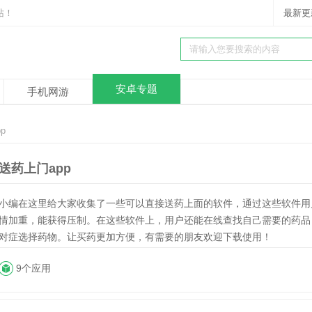
站！
最新更
安卓专题
手机网游
p
送药上门app
小编在这里给大家收集了一些可以直接送药上面的软件，通过这些软件用
情加重，能获得压制。在这些软件上，用户还能在线查找自己需要的药品
对症选择药物。让买药更加方便，有需要的朋友欢迎下载使用！
9个应用