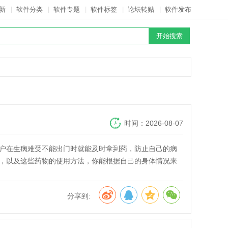
新
|
软件分类
|
软件专题
|
软件标签
|
论坛转贴
|
软件发布
时间：2026-08-07
户在生病难受不能出门时就能及时拿到药，防止自己的病
，以及这些药物的使用方法，你能根据自己的身体情况来
分享到: