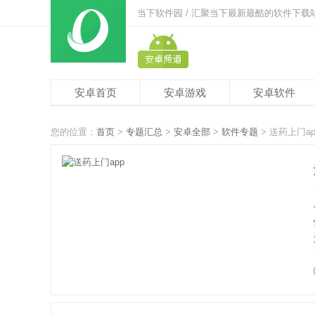
当下软件园 / 汇聚当下最新最酷的软件下载
安卓首页
安卓游戏
安卓软件
您的位置：
首页
>
专题汇总
>
安卓全部
>
软件专题
> 送药上门ap