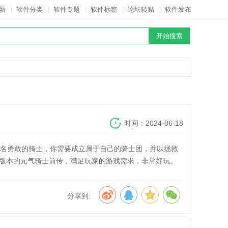
新
|
软件分类
|
软件专题
|
软件标签
|
论坛转贴
|
软件发布
时间：2024-06-18
一名勇敢的骑士，你需要成立属于自己的骑士团，并以拯救
版本的元气骑士前传，满足玩家的游戏需求，非常好玩。
分享到: