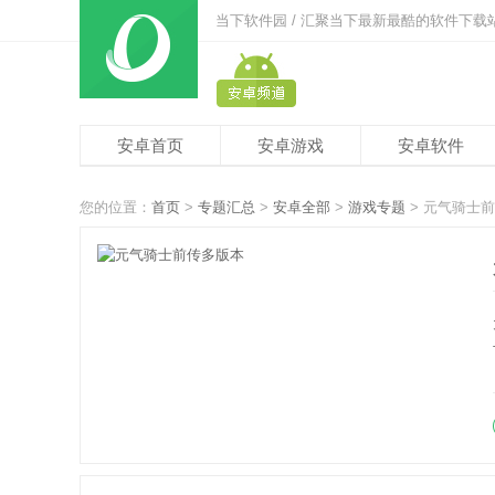
当下软件园 / 汇聚当下最新最酷的软件下载
安卓首页
安卓游戏
安卓软件
您的位置：
首页
>
专题汇总
>
安卓全部
>
游戏专题
> 元气骑士