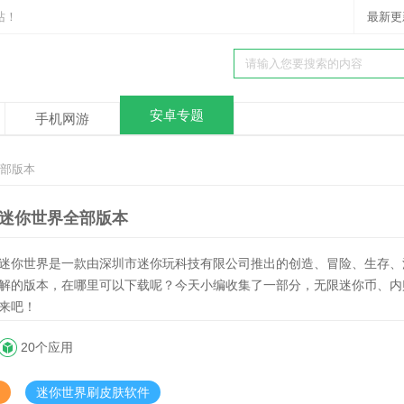
站！
最新更
安卓专题
手机网游
全部版本
迷你世界全部版本
迷你世界是一款由深圳市迷你玩科技有限公司推出的创造、冒险、生存、
解的版本，在哪里可以下载呢？今天小编收集了一部分，无限迷你币、内
来吧！
20个应用
迷你世界刷皮肤软件