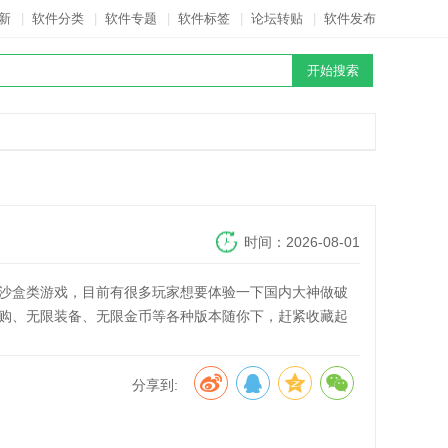
新
|
软件分类
|
软件专题
|
软件标签
|
论坛转贴
|
软件发布
时间：2026-08-01
沙盒类游戏，目前有很多玩家想要体验一下国内大神做破
购、无限装备、无限金币等各种版本随你下，赶紧收藏起
分享到: