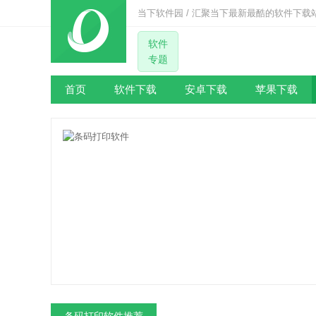
当下软件园 / 汇聚当下最新最酷的软件下载
软件
专题
首页
软件下载
安卓下载
苹果下载