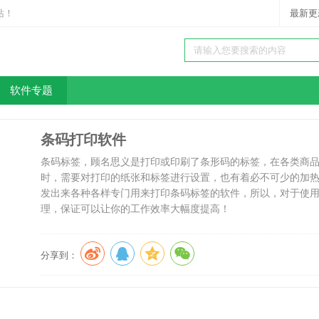
站！
最新更
软件专题
条码打印软件
条码标签，顾名思义是打印或印刷了条形码的标签，在各类商
时，需要对打印的纸张和标签进行设置，也有着必不可少的加
发出来各种各样专门用来打印条码标签的软件，所以，对于使
理，保证可以让你的工作效率大幅度提高！
分享到：