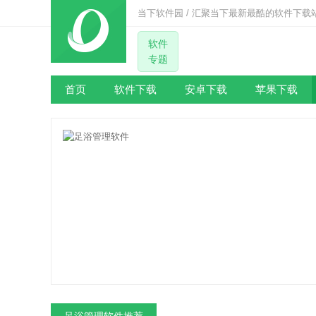
当下软件园 / 汇聚当下最新最酷的软件下载
软件
专题
首页
软件下载
安卓下载
苹果下载