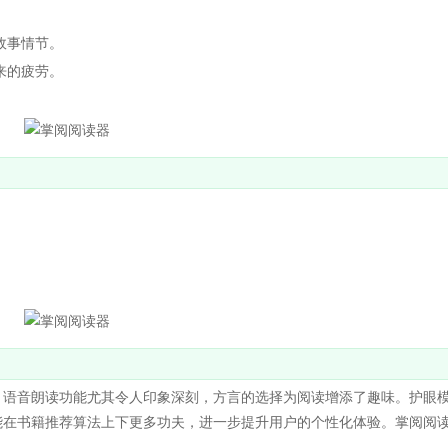
故事情节。
来的疲劳。
。
。
。
语音朗读功能尤其令人印象深刻，方言的选择为阅读增添了趣味。护眼
能在书籍推荐算法上下更多功夫，进一步提升用户的个性化体验。掌阅阅