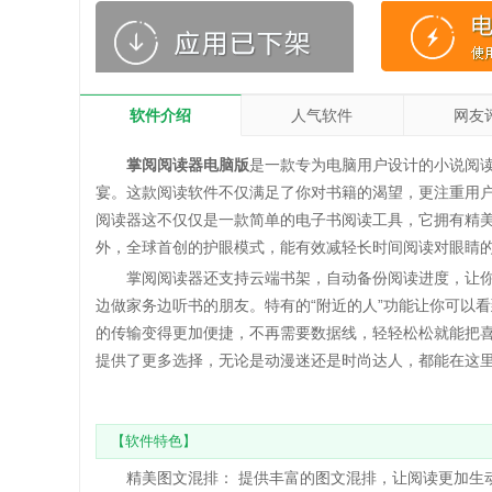
软件介绍
人气软件
网友
掌阅阅读器电脑版
是一款专为电脑用户设计的小说阅
宴。这款阅读软件不仅满足了你对书籍的渴望，更注重用
阅读器这不仅仅是一款简单的电子书阅读工具，它拥有精
外，全球首创的护眼模式，能有效减轻长时间阅读对眼睛
掌阅阅读器还支持云端书架，自动备份阅读进度，让你
边做家务边听书的朋友。特有的“附近的人”功能让你可以看
的传输变得更加便捷，不再需要数据线，轻轻松松就能把
提供了更多选择，无论是动漫迷还是时尚达人，都能在这
【软件特色】
精美图文混排： 提供丰富的图文混排，让阅读更加生