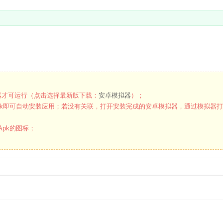
才可运行（点击选择最新版下载：
安卓模拟器
）；
k即可自动安装应用；若没有关联，打开安装完成的安卓模拟器，通过模拟器
pk的图标；