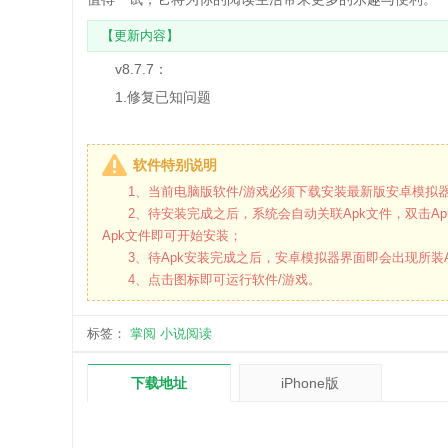
【更新内容】
v8.7.7：
1.修复已知问题
软件特别说明
1、当前电脑版软件/游戏必须下载安装最新版安卓模拟器
2、待安装完成之后，系统会自动关联Apk文件，双击Ap
Apk文件即可开始安装；
3、待Apk安装完成之后，安卓模拟器界面即会出现所装A
4、点击图标即可运行软件/游戏。
标签：
掌阅
小说阅读
下载地址
iPhone版