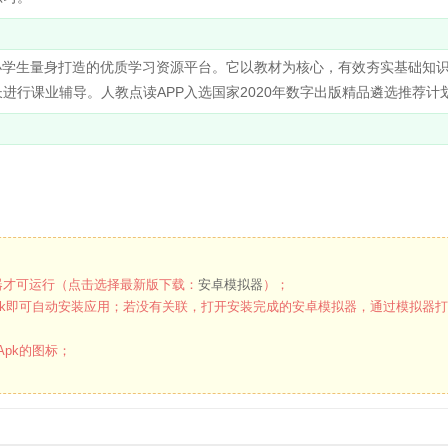
小学生量身打造的优质学习资源平台。它以教材为核心，有效夯实基础知
进行课业辅导。人教点读APP入选国家2020年数字出版精品遴选推荐计
才可运行（点击选择最新版下载：
安卓模拟器
）；
k即可自动安装应用；若没有关联，打开安装完成的安卓模拟器，通过模拟器
pk的图标；