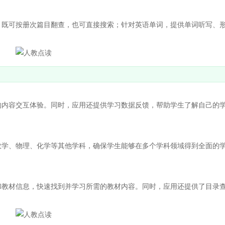
既可按册次篇目翻查，也可直接搜索；针对英语单词，提供单词听写、
内容交互体验。同时，应用还提供学习数据反馈，帮助学生了解自己的
学、物理、化学等其他学科，确保学生能够在多个学科领域得到全面的
教材信息，快速找到并学习所需的教材内容。同时，应用还提供了目录