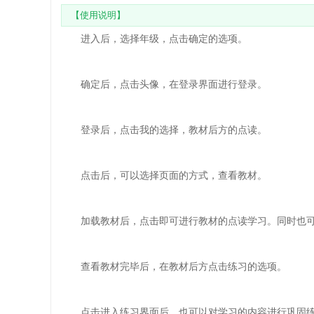
【使用说明】
进入后，选择年级，点击确定的选项。
确定后，点击头像，在登录界面进行登录。
登录后，点击我的选择，教材后方的点读。
点击后，可以选择页面的方式，查看教材。
加载教材后，点击即可进行教材的点读学习。同时也可
查看教材完毕后，在教材后方点击练习的选项。
点击进入练习界面后，也可以对学习的内容进行巩固