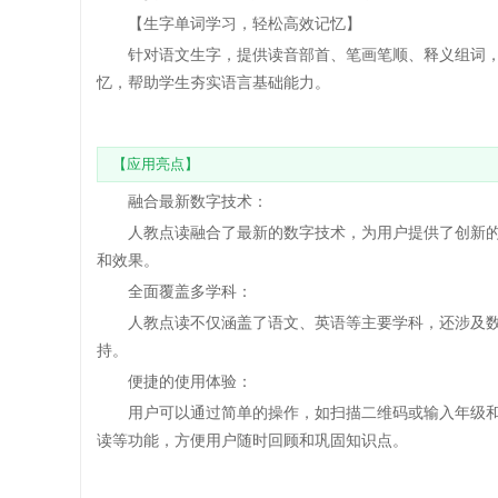
【生字单词学习，轻松高效记忆】
针对语文生字，提供读音部首、笔画笔顺、释义组词，
忆，帮助学生夯实语言基础能力。
【应用亮点】
融合最新数字技术：
人教点读融合了最新的数字技术，为用户提供了创新的
和效果。
全面覆盖多学科：
人教点读不仅涵盖了语文、英语等主要学科，还涉及数
持。
便捷的使用体验：
用户可以通过简单的操作，如扫描二维码或输入年级和
读等功能，方便用户随时回顾和巩固知识点。