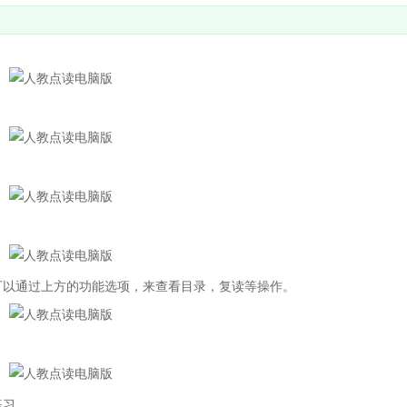
以通过上方的功能选项，来查看目录，复读等操作。
练习。