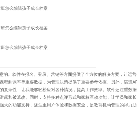
意的。软件在报名、登录、营销等方面提供了全方位的解决方案，让运营
课程到课率等重要数据，为管理决策提供了重要参考依据。另外，满班AP
的复杂性，让我能够轻松应对各种情况，提高工作效率。软件还注重数据
泄露和被篡改。同时，支持多种点评形式和家校互动功能，让学员和家长
强大的功能支持，还注重用户体验和数据安全，是教育机构管理的得力助