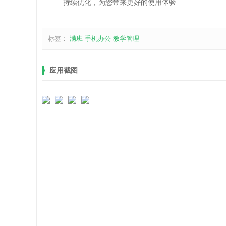
持续优化，为您带来更好的使用体验
标签：
满班
手机办公
教学管理
应用截图