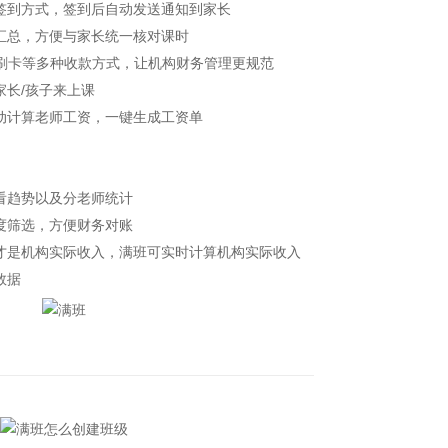
到方式，签到后自动发送通知到家长
总，方便与家长统一核对课时
刷卡等多种收款方式，让机构财务管理更规范
长/孩子来上课
计算老师工资，一键生成工资单
看趋势以及分老师统计
度筛选，方便财务对账
是机构实际收入，满班可实时计算机构实际收入
数据