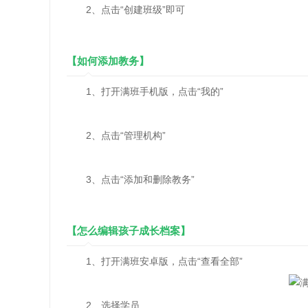
2、点击“创建班级”即可
【如何添加教务】
1、打开满班手机版，点击“我的”
2、点击“管理机构”
3、点击“添加和删除教务”
【怎么编辑孩子成长档案】
1、打开满班安卓版，点击“查看全部”
2、选择学员