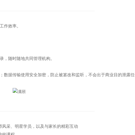
工作效率。
录，随时随地共同管理机构。
数据传输使用安全加密，防止被篡改和监听，不会出于商业目的泄露任
风采、明星学员，以及与家长的精彩互动
构的课程