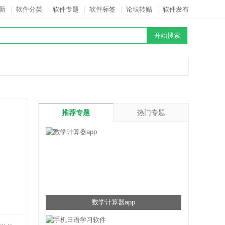
新
|
软件分类
|
软件专题
|
软件标签
|
论坛转贴
|
软件发布
推荐专题
热门专题
数学计算器app