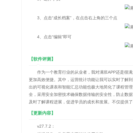
3、点击“成长档案”，在点击右上角的三个点
4、点击“编辑”即可
【软件评测】
作为一个教育行业的从业者，我对满班APP还是很满
更加高效便捷。其中，运营统计功能让我可以实时了解到
出的可视化课表和智能汇总功能也极大地简化了课程管理
全，采用安全加密技术确保数据传输的安全性，防止数据
及时了解课程进展，促进学员的成长和发展。不仅提供了
【更新内容】
v27.7.2：