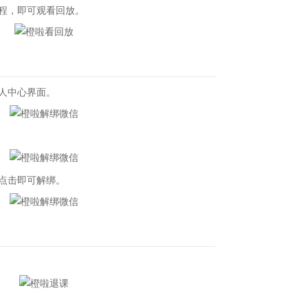
程，即可观看回放。
人中心界面。
点击即可解绑。