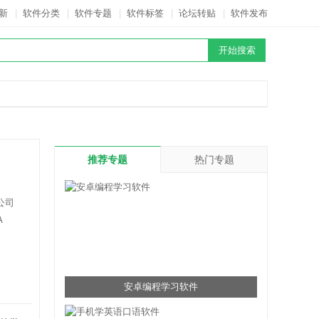
新
|
软件分类
|
软件专题
|
软件标签
|
论坛转贴
|
软件发布
推荐专题
热门专题
公司
A
安卓编程学习软件