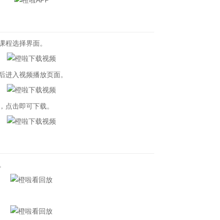
课程选择界面。
后进入视频播放页面。
，点击即可下载。
。