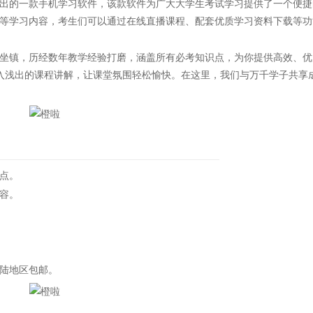
出的一款手机学习软件，该款软件为广大大学生考试学习提供了一个便捷
等学习内容，考生们可以通过在线直播课程、配套优质学习资料下载等功
镇，历经数年教学经验打磨，涵盖所有必考知识点，为你提供高效、优
入浅出的课程讲解，让课堂氛围轻松愉快。在这里，我们与万千学子共享
点。
容。
陆地区包邮。