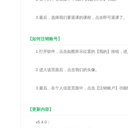
3.最后，选择我们要退课的课程，点击即可退课了。
【如何注销账号】
1.打开软件，点击如图所示位置的【我的】按钮，进
2.进入该页面后，点击我们的头像。
3.最后，在个人信息页面中，点击【注销账户】功能
【更新内容】
v5.4.0：