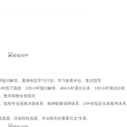
研疑问解答、量身制定学习计划、学习效果评估、复试指导
小时线下面授、100小时疑问解答、480小时课后任务、160小时测试分析
、数学助教全程指导。
院校专业选择决策体系、精神能量保障体系、24H答疑及全真模考体系
真题、目标院校真题、专业相关的重要论文/专著。