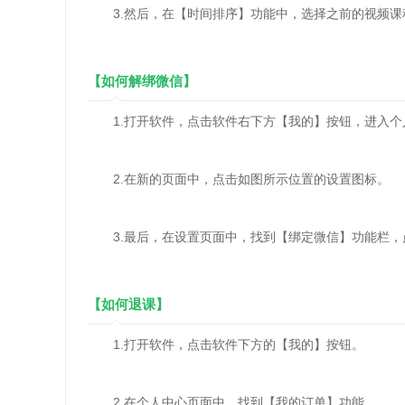
3.然后，在【时间排序】功能中，选择之前的视频课
【如何解绑微信】
1.打开软件，点击软件右下方【我的】按钮，进入个
2.在新的页面中，点击如图所示位置的设置图标。
3.最后，在设置页面中，找到【绑定微信】功能栏，
【如何退课】
1.打开软件，点击软件下方的【我的】按钮。
2.在个人中心页面中，找到【我的订单】功能。