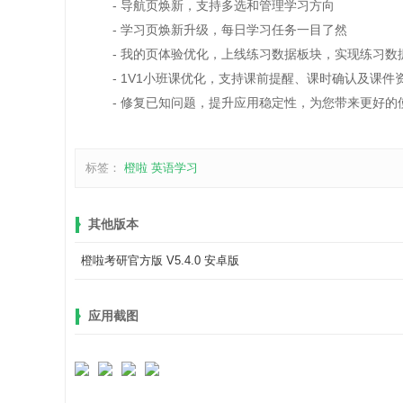
- 导航页焕新，支持多选和管理学习方向
- 学习页焕新升级，每日学习任务一目了然
- 我的页体验优化，上线练习数据板块，实现练习数
- 1V1小班课优化，支持课前提醒、课时确认及课件
- 修复已知问题，提升应用稳定性，为您带来更好的
标签：
橙啦
英语学习
其他版本
橙啦考研官方版 V5.4.0 安卓版
应用截图