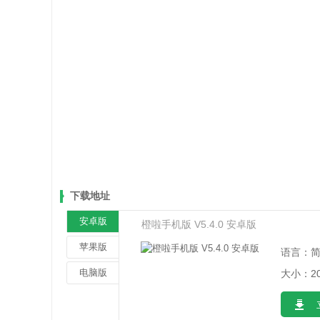
下载地址
安卓版
橙啦手机版 V5.4.0 安卓版
苹果版
语言：
电脑版
大小：20