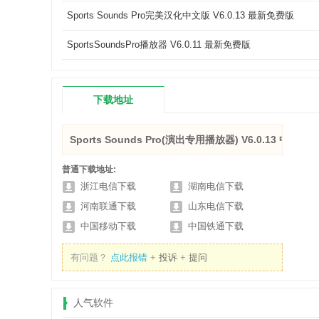
Sports Sounds Pro完美汉化中文版 V6.0.13 最新免费版
SportsSoundsPro播放器 V6.0.11 最新免费版
下载地址
Sports Sounds Pro(演出专用播放器) V6.0.13 中文安
普通下载地址:
浙江电信下载
湖南电信下载
河南联通下载
山东电信下载
中国移动下载
中国铁通下载
有问题？
点此报错
+
投诉
+
提问
人气软件