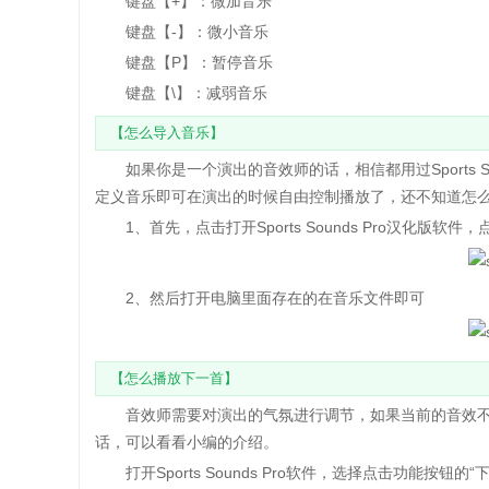
键盘【+】：微加音乐
键盘【-】：微小音乐
键盘【P】：暂停音乐
键盘【\】：减弱音乐
【怎么导入音乐】
如果你是一个演出的音效师的话，相信都用过Sports S
定义音乐即可在演出的时候自由控制播放了，还不知道怎
1、首先，点击打开Sports Sounds Pro汉化版软
2、然后打开电脑里面存在的在音乐文件即可
【怎么播放下一首】
音效师需要对演出的气氛进行调节，如果当前的音效不
话，可以看看小编的介绍。
打开Sports Sounds Pro软件，选择点击功能按钮