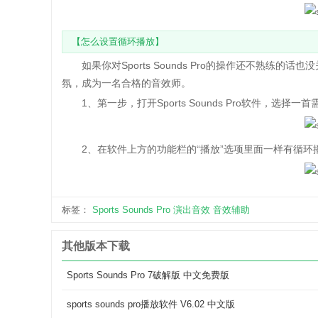
【怎么设置循环播放】
如果你对Sports Sounds Pro的操作还不熟练
氛，成为一名合格的音效师。
1、第一步，打开Sports Sounds Pro软件，选
2、在软件上方的功能栏的“播放”选项里面一样有循环
标签：
Sports Sounds Pro
演出音效
音效辅助
其他版本下载
Sports Sounds Pro 7破解版 中文免费版
sports sounds pro播放软件 V6.02 中文版