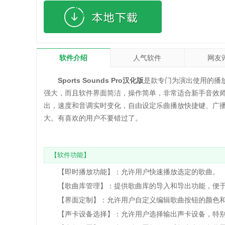
软件介绍
人气软件
网友
Sports Sounds Pro汉化版
是款专门为演出使用的播
强大，而且软件界面简洁，操作简单，非常适合新手音效
出，速度和音调实时变化，自由设定乐曲播放快捷键、广
大。有喜欢的用户不要错过了。
【软件功能】
【即时播放功能】：允许用户快速播放选定的歌曲。
【歌曲库管理】：提供歌曲库的导入和导出功能，便于
【界面定制】：允许用户自定义编辑歌曲按钮的颜色和
【声卡设备选择】：允许用户选择输出声卡设备，特别