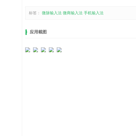
标签：
微脉输入法
微商输入法
手机输入法
应用截图