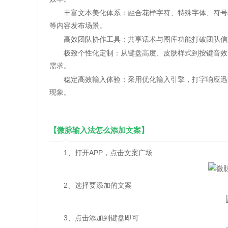
丰富文本美化体系：融合花样字符、特殊字体、符号模
等内容发布场景。
高效团队协作工具：共享话术与图库功能打破团队信息
极致个性化定制：从键盘高度、皮肤样式到按键音效、
需求。
稳定高效输入体验：采用优化输入引擎，打字响应迅速
现象。
【微脉输入法怎么添加文案】
1、打开APP，点击文案广场
2、选择要添加的文案
3、点击添加到键盘即可