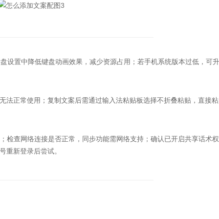
盘设置中降低键盘动画效果，减少资源占用；若手机系统版本过低，可
法正常使用；复制文案后需通过输入法粘贴板选择不折叠粘贴，直接粘
；检查网络连接是否正常，同步功能需网络支持；确认已开启共享话术权
号重新登录后尝试。