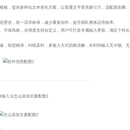
板，提供多样化文本美化方案，让普通文字更具吸引力，适配朋友圈、
壁垒，统一话术标准，减少重复创作，提升团队整体运营效率。
字体风格，全维度支持自定义，用户可打造专属输入界面，满足个性化
，联想精准，纠错及时，多输入方式切换流畅，长时间输入无卡顿、无