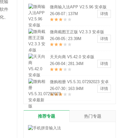
统输
微商输入法APP V2.5.96 安卓版
软件
26-08-07
|
137M
详情
化、
微商截图王正版 V2.3.3 安卓版
26-08-05
|
23.39M
详情
天天向商 V5.42.0 安卓版
26-08-04
|
281.34M
详情
微购相册 V5.5.31.07292023 安卓
最新版
26-07-30
|
163.94M
详情
推荐专题
热门专题