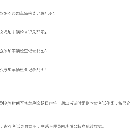
交卷时间可接续剩余题目作答，超出考试时限则本次考试作废，按照企
留存考试页面截图，联系管理员同步后台核查成绩数据。