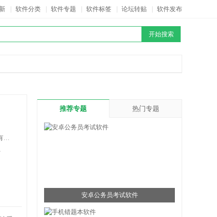
新
|
软件分类
|
软件专题
|
软件标签
|
论坛转贴
|
软件发布
推荐专题
热门专题
司
A
安卓公务员考试软件