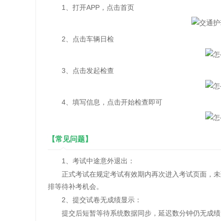
1、打开APP，点击首页
2、点击车辆日检
3、点击发起检查
4、填写信息，点击开始检查即可
【常见问题】
1、考试中途意外退出：
正式考试在规定考试有效期内再次进入考试页面，未到
排等待补考机会。
2、提交试卷无成绩显示：
提交后短暂等待系统数据同步，延迟数分钟仍无成绩，