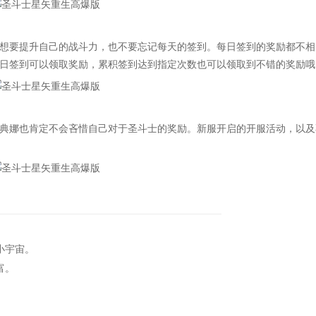
要提升自己的战斗力，也不要忘记每天的签到。每日签到的奖励都不相
日签到可以领取奖励，累积签到达到指定次数也可以领取到不错的奖励哦
娜也肯定不会吝惜自己对于圣斗士的奖励。新服开启的开服活动，以及
小宇宙。
富。