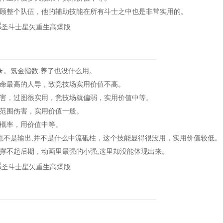
整个队伍，他的辅助技能在所有斗士之中也是非常实用的。
。氪金指数:养了也没什么用。
命最高的人导，致竞技场实用价值不高。
，过图很实用，竞技场就偏弱，实用价值中等。
范围伤害，实用价值一般。
概率，用价值中等。
不是输出,并不是什么中流砥柱，这个技能显得很没用，实用价值较低。
不起后期，动画里最强的小强,这里却没能体现出来。