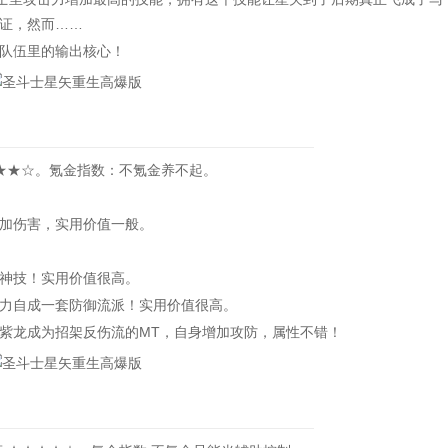
证，然而……
队伍里的输出核心！
★★☆。氪金指数：不氪金养不起。
加伤害，实用价值一般。
神技！实用价值很高。
力自成一套防御流派！实用价值很高。
龙成为招架反伤流的MT，自身增加攻防，属性不错！