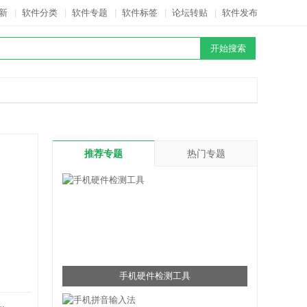
新
|
软件分类
|
软件专题
|
软件标签
|
论坛转贴
|
软件发布
推荐专题
热门专题
手机硬件检测工具