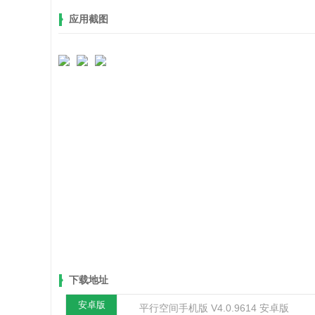
应用截图
下载地址
安卓版
平行空间手机版 V4.0.9614 安卓版