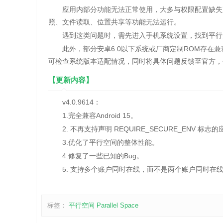
应用内部分功能无法正常使用，大多与权限配置缺失直
照、文件读取、位置共享等功能无法运行。
遇到这类问题时，需先进入手机系统设置，找到平行空
此外，部分安卓6.0以下系统或厂商定制ROM存在兼
可检查系统版本适配情况，同时将具体问题反馈至官方，
【更新内容】
v4.0.9614：
1.完全兼容Android 15。
2. 不再支持声明 REQUIRE_SECURE_ENV 标志
3.优化了平行空间的整体性能。
4.修复了一些已知的Bug。
5. 支持多个账户同时在线，而不是两个账户同时在
标签：
平行空间
Parallel Space