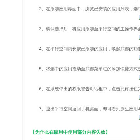
2、在添加应用界面中，浏览已安装的应用列表，选
3、确认选择后，将应用添加至平行空间的主操作界
4、在平行空间内长按已添加的应用，唤起底部的功
5、将选中的应用拖动至底部菜单栏的添加快捷方式
6、在系统弹出的权限警告对话框中，点击允许按钮
7、退出平行空间返回手机桌面，即可看到原生应用与
【为什么在应用中使用部分内容失效】