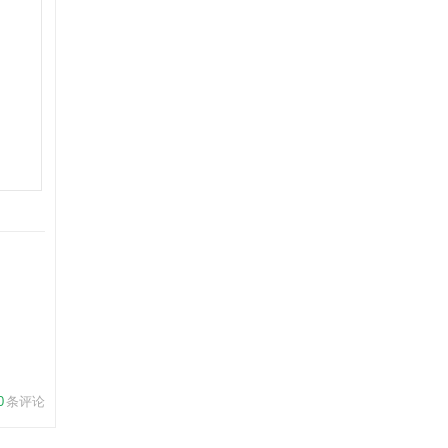
0
条评论