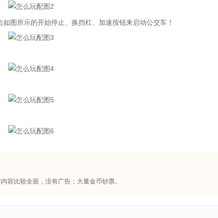
如图所示的开始停止、换挡杠、加速按钮来启动公交车！
内容比较全面，没有广告；大量金币钞票。