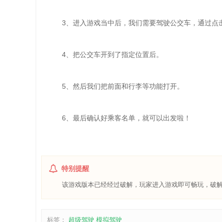
3、进入游戏当中后，我们需要驾驶公交车，通过点击
4、把公交车开到了指定位置后。
5、然后我们把前面和行李等功能打开。
6、最后确认好乘客名单，就可以出发啦！
特别提醒
该游戏版本已经经过破解，玩家进入游戏即可畅玩，破解
标签：
超级驾驶
模拟驾驶