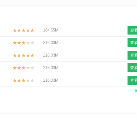
184.65M
查
216.03M
查
216.03M
查
216.03M
查
216.03M
查