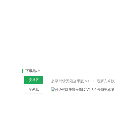
下载地址
安卓版
超级驾驶无限金币版 V1.5.0 最新安卓版
苹果版