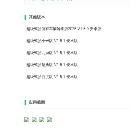
其他版本
超级驾驶所有车辆解锁版2026 V1.5.0 安卓版
超级驾驶小米版 V1.5.1 安卓版
超级驾驶九游版 V1.5.1 安卓版
超级驾驶魅族版 V1.5.1 安卓版
超级驾驶百度版 V1.5.1 安卓版
应用截图