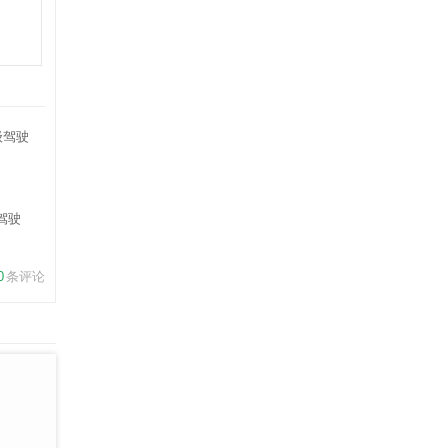
驾驶
0
条评论