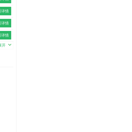
看详情
看详情
看详情
展开