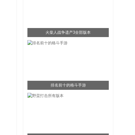
火柴人战争遗产3全部版本
排名前十的格斗手游