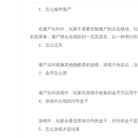
1、怎么操作僵尸
在僵尸尖叫中，玩家不需要控制僵尸的左右移动，玩家
长按屏幕，僵尸便会在跳跃到一定高度后，以一种滑行的
2、怎么过关
僵尸尖叫就像其他跑酷类的游戏，游戏只有起点，没
3、金币怎么用
僵尸尖叫游戏中，玩家在游戏中收集的金币可以用于
4、游戏中出现的问号盒子
游戏中，玩家会看见带有问号的盒子，问号的盒子是道
5、怎么游戏才是结束