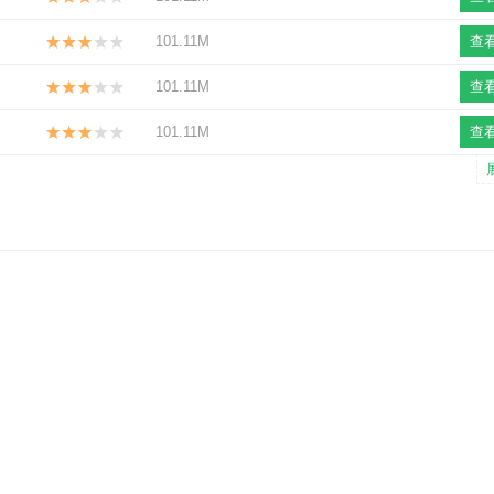
101.11M
查
101.11M
查
101.11M
查