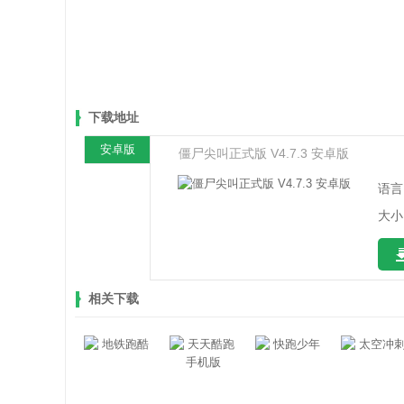
下载地址
安卓版
僵尸尖叫正式版 V4.7.3 安卓版
语言
大小
相关下载