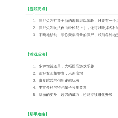
【游戏亮点】
1、僵尸尖叫打造全新的趣味游戏体验，只要有一个
2、僵尸尖叫玩法自由轻松易上手，还可以吃掉各种
3、不断地移动，帮你聚集海量的僵尸，践踏各种地
【游戏玩法】
1、多种增益道具，大幅提高游戏乐趣
2、跟好友互相吞食，乐趣倍增
3、贪食蛇式的创新跑酷玩法
4、丰富多样的特色帽子收集要素
5、华丽的变身，超强的威力，还能持续进化升级
【新手攻略】