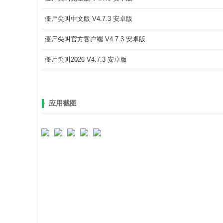
僵尸尖叫中文版 V4.7.3 安卓版
僵尸尖叫官方客户端 V4.7.3 安卓版
僵尸尖叫2026 V4.7.3 安卓版
应用截图