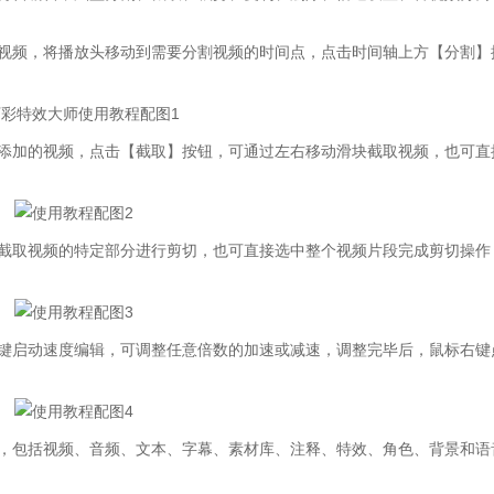
频，将播放头移动到需要分割视频的时间点，点击时间轴上方【分割】
加的视频，点击【截取】按钮，可通过左右移动滑块截取视频，也可直
取视频的特定部分进行剪切，也可直接选中整个视频片段完成剪切操作
启动速度编辑，可调整任意倍数的加速或减速，调整完毕后，鼠标右键
包括视频、音频、文本、字幕、素材库、注释、特效、角色、背景和语