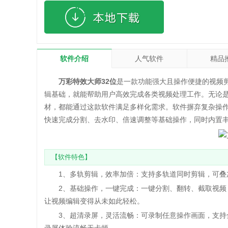
软件介绍
人气软件
精品
万彩特效大师32位
是一款功能强大且操作便捷的视频
辑基础，就能帮助用户高效完成各类视频处理工作。无论
材，都能通过这款软件满足多样化需求。软件摒弃复杂操
快速完成分割、去水印、倍速调整等基础操作，同时内置
【软件特色】
1、多轨剪辑，效率加倍：支持多轨道同时剪辑，可叠加
2、基础操作，一键完成：一键分割、翻转、截取视频，
让视频编辑变得从未如此轻松。
3、超清录屏，灵活流畅：可录制任意操作画面，支持全