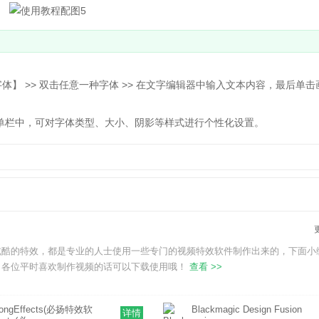
】 >> 双击任意一种字体 >> 在文字编辑器中输入文本内容，最后单击
栏中，可对字体类型、大小、阴影等样式进行个性化设置。
炫酷的特效，都是专业的人士使用一些专门的视频特效软件制作出来的，下面小
，各位平时喜欢制作视频的话可以下载使用哦！
查看 >>
ongEffects(必扬特效软
Blackmagic Design Fusion
详情