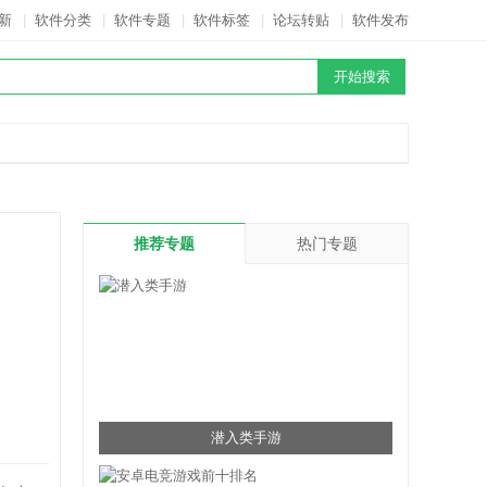
新
|
软件分类
|
软件专题
|
软件标签
|
论坛转贴
|
软件发布
推荐专题
热门专题
潜入类手游