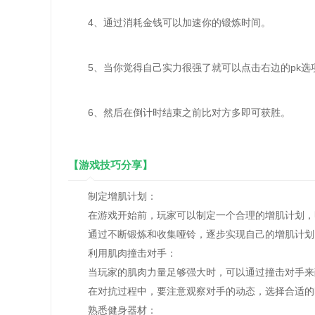
4、通过消耗金钱可以加速你的锻炼时间。
5、当你觉得自己实力很强了就可以点击右边的pk选
6、然后在倒计时结束之前比对方多即可获胜。
【游戏技巧分享】
制定增肌计划：
在游戏开始前，玩家可以制定一个合理的增肌计划，
通过不断锻炼和收集哑铃，逐步实现自己的增肌计划
利用肌肉撞击对手：
当玩家的肌肉力量足够强大时，可以通过撞击对手来
在对抗过程中，要注意观察对手的动态，选择合适的
熟悉健身器材：