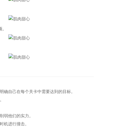
项。
明确自己在每个关卡中需要达到的目标。
。
削弱他们的实力。
时机进行撞击。