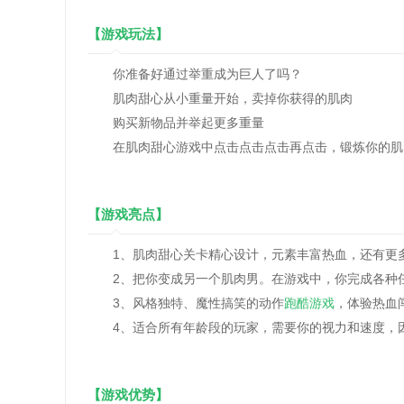
【游戏玩法】
你准备好通过举重成为巨人了吗？
肌肉甜心从小重量开始，卖掉你获得的肌肉
购买新物品并举起更多重量
在肌肉甜心游戏中点击点击点击再点击，锻炼你的肌
【游戏亮点】
1、肌肉甜心关卡精心设计，元素丰富热血，还有更
2、把你变成另一个肌肉男。在游戏中，你完成各种
3、风格独特、魔性搞笑的动作
跑酷游戏
，体验热血
4、适合所有年龄段的玩家，需要你的视力和速度，
【游戏优势】