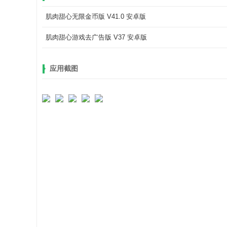
肌肉甜心无限金币版 V41.0 安卓版
肌肉甜心游戏去广告版 V37 安卓版
应用截图