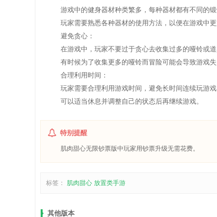
游戏中的健身器材种类繁多，每种器材都有不同的锻
玩家需要熟悉各种器材的使用方法，以便在游戏中更
避免贪心：
在游戏中，玩家不要过于贪心去收集过多的哑铃或道
有时候为了收集更多的哑铃而冒险可能会导致游戏失
合理利用时间：
玩家需要合理利用游戏时间，避免长时间连续玩游戏
可以适当休息并调整自己的状态后再继续游戏。
特别提醒
肌肉甜心无限钞票版中玩家用钞票升级无需花费。
标签：
肌肉甜心
放置类手游
其他版本