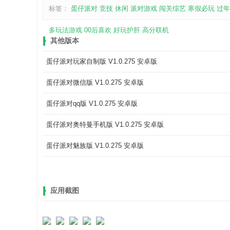
标签：
蛋仔派对
竞技
休闲
派对游戏
闯关综艺
寒假必玩
过年
多玩法游戏
00后喜欢
好玩护肝
高分联机
其他版本
蛋仔派对玩家自制版 V1.0.275 安卓版
蛋仔派对微信版 V1.0.275 安卓版
蛋仔派对qq版 V1.0.275 安卓版
蛋仔派对奥特曼手机版 V1.0.275 安卓版
蛋仔派对魅族版 V1.0.275 安卓版
应用截图