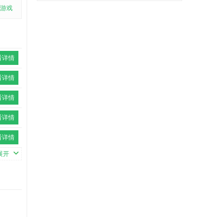
游戏
看详情
看详情
看详情
看详情
看详情
展开