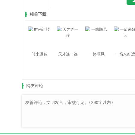
相关下载
时来运转
天才连一连
一路顺风
一箭来好运
网友评论