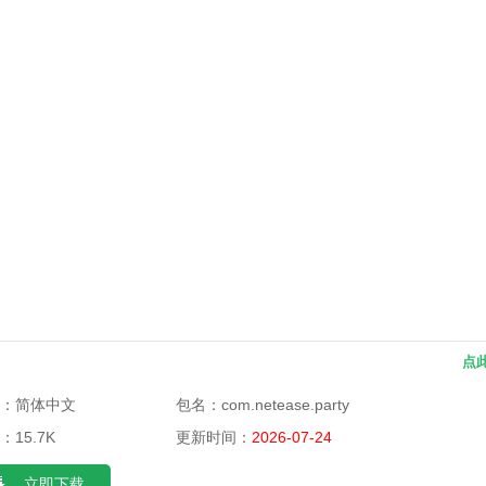
点
：简体中文
包名：
com.netease.party
：15.7K
更新时间：
2026-07-24
立即下载