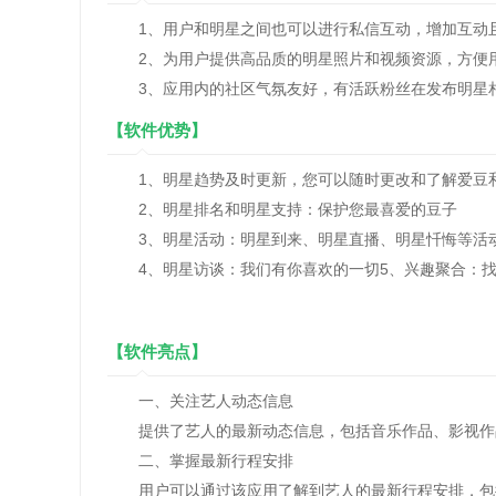
1、用户和明星之间也可以进行私信互动，增加互动
2、为用户提供高品质的明星照片和视频资源，方便
3、应用内的社区气氛友好，有活跃粉丝在发布明星相
【软件优势】
1、明星趋势及时更新，您可以随时更改和了解爱豆
2、明星排名和明星支持：保护您最喜爱的豆子
3、明星活动：明星到来、明星直播、明星忏悔等活
4、明星访谈：我们有你喜欢的一切5、兴趣聚合：找
【软件亮点】
一、关注艺人动态信息
提供了艺人的最新动态信息，包括音乐作品、影视作品
二、掌握最新行程安排
用户可以通过该应用了解到艺人的最新行程安排，包括