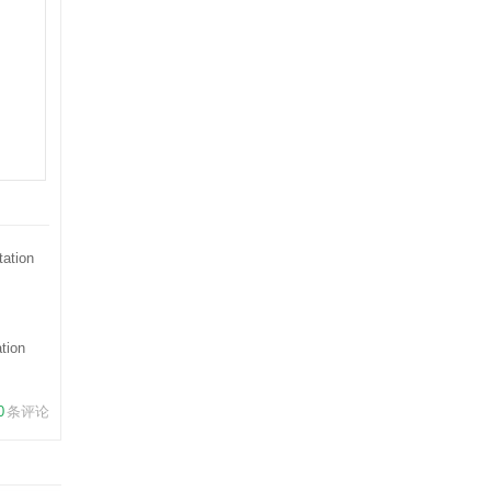
tion
0
条评论