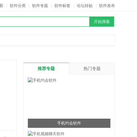
新
|
软件分类
|
软件专题
|
软件标签
|
论坛转贴
|
软件发布
推荐专题
热门专题
手机约会软件