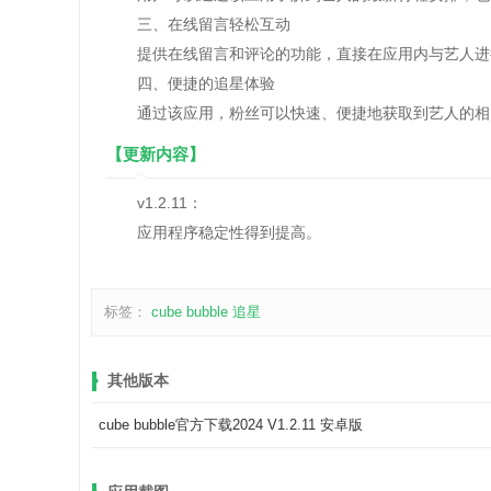
三、在线留言轻松互动
提供在线留言和评论的功能，直接在应用内与艺人进行
四、便捷的追星体验
通过该应用，粉丝可以快速、便捷地获取到艺人的相关
【更新内容】
v1.2.11：
应用程序稳定性得到提高。
标签：
cube bubble
追星
其他版本
cube bubble官方下载2024 V1.2.11 安卓版