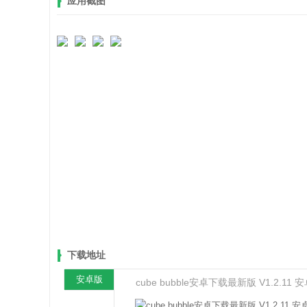
应用截图
下载地址
安卓版
cube bubble安卓下载最新版 V1.2.11 