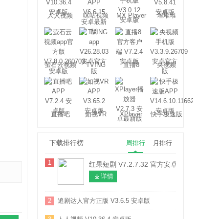
人人视频
咪咕视频
MX Player
埋堆堆
萤石云视频
TVING
直播8
央视频
直播吧
如视VR
XPlayer
快手极速版
下载排行榜
周排行
月排行
1
红果短剧 V7.2.7.32 官方安卓版
详情
2
追剧达人官方正版 V3.6.5 安卓版