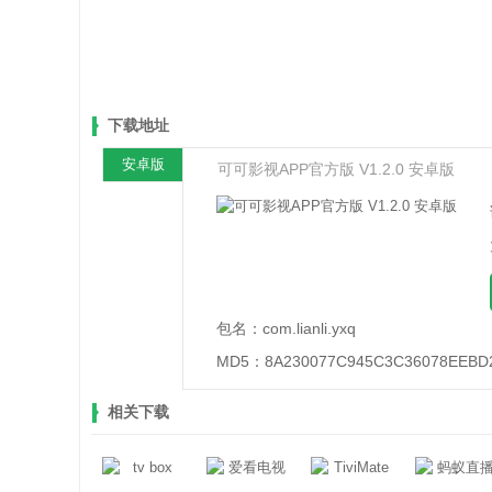
下载地址
安卓版
可可影视APP官方版 V1.2.0 安卓版
包名：
com.lianli.yxq
MD5：
8A230077C945C3C36078EEBD
相关下载