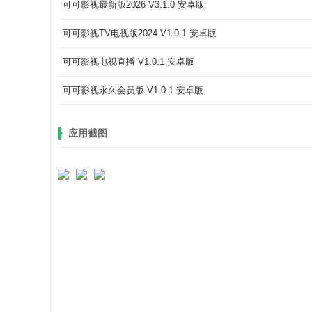
可可影视最新版2026 V3.1.0 安卓版
可可影视TV电视版2024 V1.0.1 安卓版
可可影视电视直播 V1.0.1 安卓版
可可影视永久会员版 V1.0.1 安卓版
应用截图