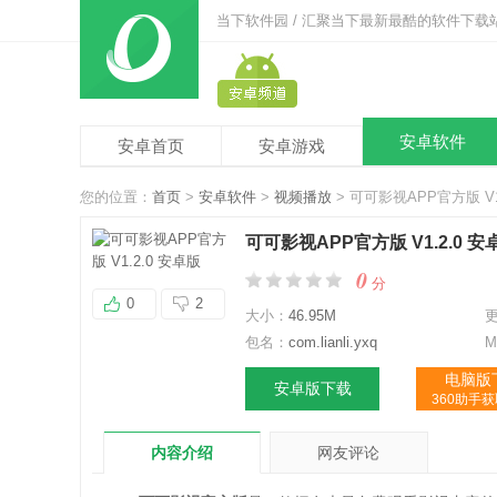
当下软件园 / 汇聚当下最新最酷的软件下载
安卓软件
安卓首页
安卓游戏
您的位置：
首页
>
安卓软件
>
视频播放
> 可可影视APP官方版 V1
可可影视APP官方版 V1.2.0 安
0
分
0
2
大小：
46.95M
包名：
com.lianli.yxq
M
电脑版
安卓版下载
360助手
内容介绍
网友评论