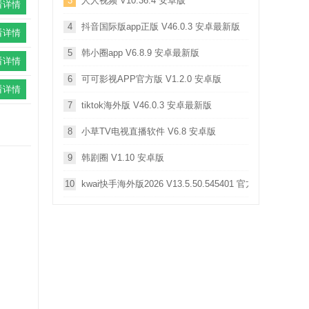
3
人人视频 V10.36.4 安卓版
看详情
4
抖音国际版app正版 V46.0.3 安卓最新版
看详情
5
韩小圈app V6.8.9 安卓最新版
看详情
6
可可影视APP官方版 V1.2.0 安卓版
看详情
7
tiktok海外版 V46.0.3 安卓最新版
8
小草TV电视直播软件 V6.8 安卓版
9
韩剧圈 V1.10 安卓版
10
kwai快手海外版2026 V13.5.50.545401 官方安卓版