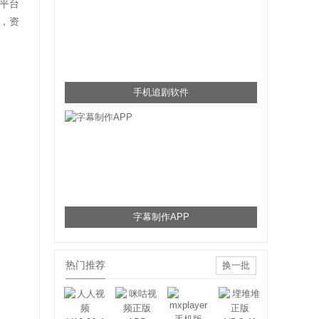
平台
，资
手机追剧软件
字幕制作APP
热门推荐
换一批