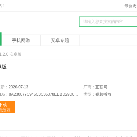
站！
最新更
手机网游
安卓专题
.2.0 安卓版
卓版
更新：
2026-07-13
厂商：
互联网
D5：
8A230077C945C3C36078EEBD29D0A831
类型：
视频播放
下载
获取资源