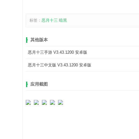
标签：
​​​​​​​恶月十三
暗黑
其他版本
恶月十三手游 V3.43.1200 安卓版
恶月十三中文版 V3.43.1200 安卓版
应用截图