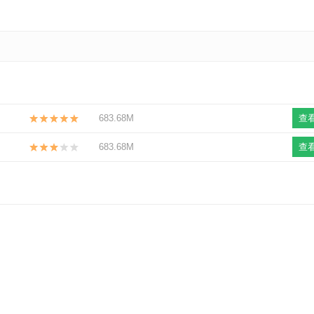
683.68M
查
683.68M
查