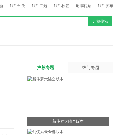
新
|
软件分类
|
软件专题
|
软件标签
|
论坛转贴
|
软件发布
推荐专题
热门专题
新斗罗大陆全版本