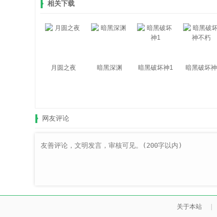
相关下载
月圆之夜
暗黑深渊
暗黑破坏神1
暗黑破坏神
不朽
网友评论
关于本站
|