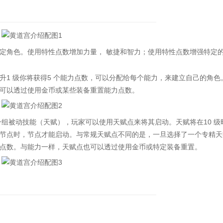
角色。使用特性点数增加力量， 敏捷和智力；使用特性点数增强特定
 级你将获得5 个能力点数，可以分配给每个能力，来建立自己的角色
可以透过使用金币或某些装备重置能力点数。
被动技能（天赋），玩家可以使用天赋点来将其启动。天赋将在10 级
节点时，节点才能启动。与常规天赋点不同的是，一旦选择了一个专精天
点数。与能力一样，天赋点也可以透过使用金币或特定装备重置。