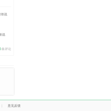
传说
0
条评论
|
意见反馈