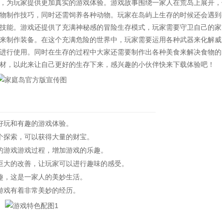
，为玩家提供更加真实的游戏体验。游戏故事围绕一家人在荒岛上展开，
物制作技巧，同时还需饲养各种动物。玩家在岛屿上生存的时候还会遇到
技能。游戏还提供了充满神秘感的冒险生存模式，玩家需要守卫自己的家
来制作装备。在这个充满危险的世界中，玩家需要运用各种武器来化解威
进行使用。同时在生存的过程中大家还需要制作出各种美食来解决食物的
材，以此来让自己更好的生存下来，感兴趣的小伙伴快来下载体验吧！
好玩和有趣的游戏体验。
探索，可以获得大量的财宝。
游戏游戏过程，增加游戏的乐趣。
大的改善，让玩家可以进行趣味的感受。
，这是一家人的美妙生活。
游戏有着非常美妙的经历。