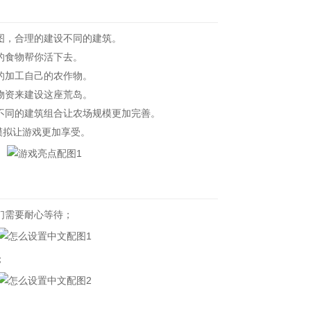
，合理的建设不同的建筑。
的食物帮你活下去。
的加工自己的农作物。
物资来建设这座荒岛。
同的建筑组合让农场规模更加完善。
拟让游戏更加享受。
们需要耐心等待；
；