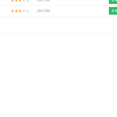
454.53M
查
454.53M
查