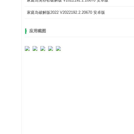
家庭岛免谷歌破解版 V2022192.2.20670 安卓版
家庭岛破解版2022 V2022192.2.20670 安卓版
应用截图