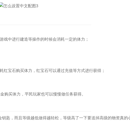
戏中进行建造等操作的时候会消耗一定的体力；
红宝石购买体力，红宝石可以通过充值等方式进行获得；
金购买体力，平民玩家也可以慢慢做任务获得。
钥匙，而且等级越低做得越轻松，等级高了一下要送掉高级的物资真的