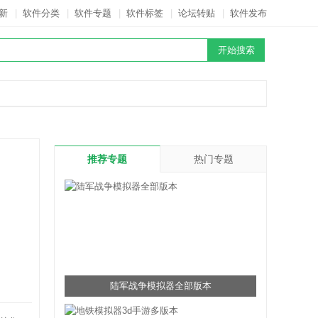
新
|
软件分类
|
软件专题
|
软件标签
|
论坛转贴
|
软件发布
推荐专题
热门专题
陆军战争模拟器全部版本