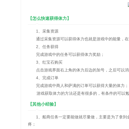
【怎么快速获得体力】
1、采集资源
通过采集资源可以获得体力也就是游戏中的能量，在游
2、任务获得
完成游戏中的任务可以获得体力奖励；
3、红宝石购买
点击游戏界面右上角的体力后边的加号，之后可以消耗
4、完成订单
完成游戏中商人和萨满的订单可以获得大量的体力；
游戏获取体力的方法还是有很多的，有条件的可以氪
【其他小经验】
1、船商任务一定要能做就尽量做，主要是为了拿到金
疼；