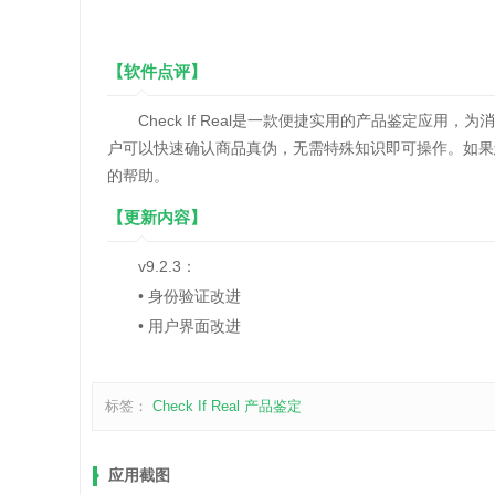
【软件点评】
Check If Real是一款便捷实用的产品鉴定应用
户可以快速确认商品真伪，无需特殊知识即可操作。如果
的帮助。
【更新内容】
v9.2.3：
• 身份验证改进
• 用户界面改进
标签：
Check If Real
产品鉴定
应用截图