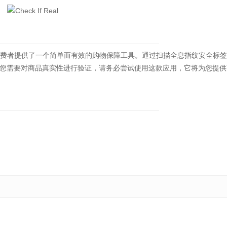
，为消费者提供了一个简单而有效的购物保障工具。通过扫描全息指纹安全标
您需要对商品真实性进行验证，请务必尝试使用这款应用，它将为您提供