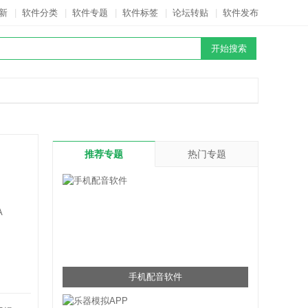
新
|
软件分类
|
软件专题
|
软件标签
|
论坛转贴
|
软件发布
推荐专题
热门专题
A
手机配音软件