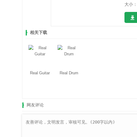
大小：6
相关下载
Real Guitar
Real Drum
网友评论