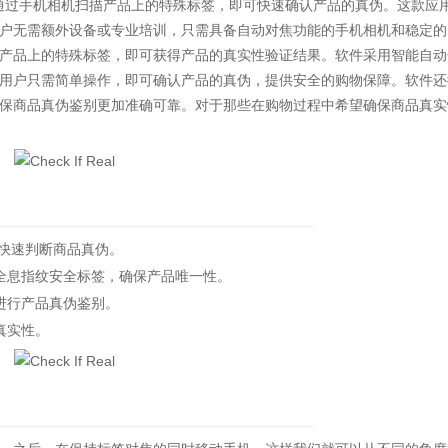
通过手机相机扫描产品上的特殊标签，即可快速确认产品的真伪。这款应
户无需额外设备或专业培训，只需具备自动对焦功能的手机相机和稳定的
产品上的特殊标签，即可获得产品的真实性验证结果。软件采用智能自动
用户只需简单操作，即可确认产品的真伪，提供安全的购物保障。软件还
保商品真伪鉴别更加准确可靠。对于那些在购物过程中希望确保商品真实
快速判断商品真伪。
全息指纹安全标签，确保产品唯一性。
进行产品真伪鉴别。
真实性。