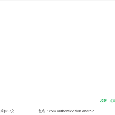
权限
点
：简体中文
包名：
com.authenticvision.android