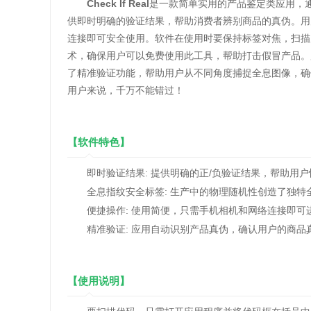
Check If Real
是一款简单实用的产品鉴定类应用，
供即时明确的验证结果，帮助消费者辨别商品的真伪。用
连接即可安全使用。软件在使用时要保持标签对焦，扫描
术，确保用户可以免费使用此工具，帮助打击假冒产品。
了精准验证功能，帮助用户从不同角度捕捉全息图像，确
用户来说，千万不能错过！
【软件特色】
即时验证结果: 提供明确的正/负验证结果，帮助用户
全息指纹安全标签: 生产中的物理随机性创造了独特
便捷操作: 使用简便，只需手机相机和网络连接即可
精准验证: 应用自动识别产品真伪，确认用户的商品
【使用说明】