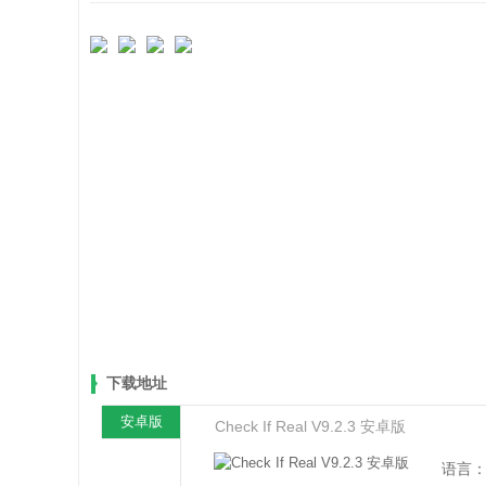
下载地址
安卓版
Check If Real V9.2.3 安卓版
语言