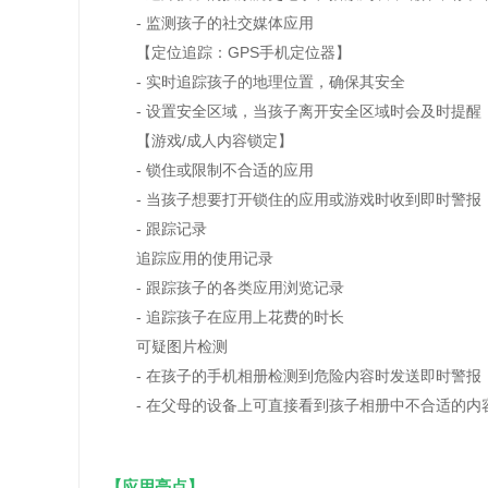
- 监测孩子的社交媒体应用
【定位追踪：GPS手机定位器】
- 实时追踪孩子的地理位置，确保其安全
- 设置安全区域，当孩子离开安全区域时会及时提醒
【游戏/成人内容锁定】
- 锁住或限制不合适的应用
- 当孩子想要打开锁住的应用或游戏时收到即时警报
- 跟踪记录
追踪应用的使用记录
- 跟踪孩子的各类应用浏览记录
- 追踪孩子在应用上花费的时长
可疑图片检测
- 在孩子的手机相册检测到危险内容时发送即时警报
- 在父母的设备上可直接看到孩子相册中不合适的内
【应用亮点】