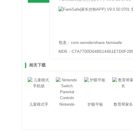
包名：
com.wondershare.famisafe
MD5：
C7A7700D04B514461E7D0F2B
相关下载
儿童模式手
Nintendo
护眼平板
数育帮家长
机锁
Switch
Parental
Controls