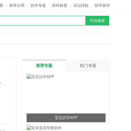
新
|
软件分类
|
软件专题
|
软件标签
|
论坛转贴
|
软件发布
推荐专题
热门专题
d.
宝宝识字APP