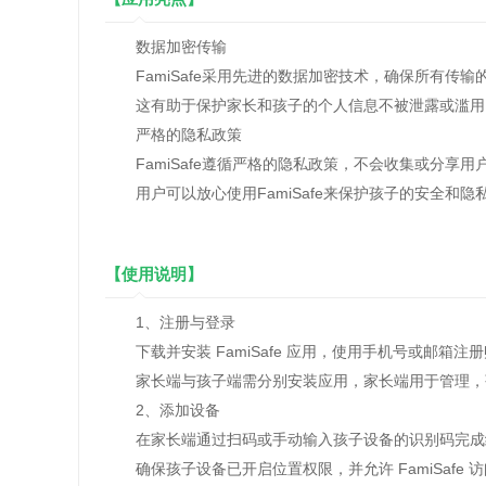
数据加密传输
FamiSafe采用先进的数据加密技术，确保所有传输
这有助于保护家长和孩子的个人信息不被泄露或滥用
严格的隐私政策
FamiSafe遵循严格的隐私政策，不会收集或分享用
用户可以放心使用FamiSafe来保护孩子的安全和隐
【使用说明】
1、注册与登录
下载并安装 FamiSafe 应用，使用手机号或邮箱注
家长端与孩子端需分别安装应用，家长端用于管理，
2、添加设备
在家长端通过扫码或手动输入孩子设备的识别码完成
确保孩子设备已开启位置权限，并允许 FamiSafe 