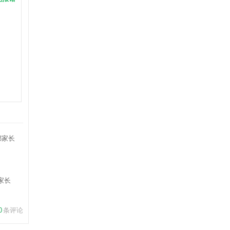
家长
0
条评论