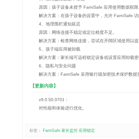
原因：孩子设备未授予 FamiSafe 应用使用数据权限
解决方案：在孩子设备的设置中，允许 FamiSafe 
4、地理围栏通知延迟
原因：网络连接不稳定或定位精度不足。
解决方案：检查网络连接，尝试在开阔区域使用以提
5、孩子端应用被卸载
解决方案：家长端可远程锁定设备或设置应用卸载密
6、隐私与安全问题
解决方案：FamiSafe 采用银行级加密技术保护数
【更新内容】
v9.0.50.0701：
对性能和体验进行优化。
标签：
FamiSafe
家长监控
应用锁定