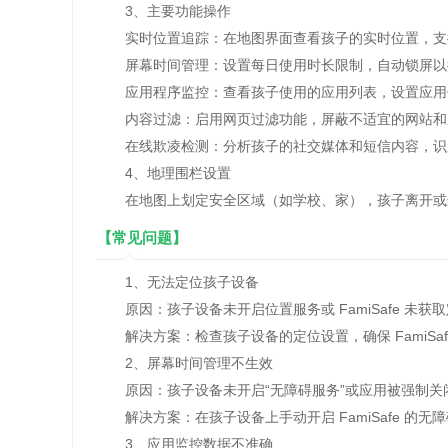
3、主要功能操作
实时位置追踪：在地图界面查看孩子的实时位置，支
屏幕时间管理：设置每日使用时长限制，自动锁屏以
应用程序监控：查看孩子使用的应用列表，设置应用
内容过滤：启用网页过滤功能，屏蔽不适宜的网站和
在线欺凌检测：分析孩子的社交媒体和短信内容，识
4、地理围栏设置
在地图上划定安全区域（如学校、家），孩子离开或
【常见问题】
1、无法定位孩子设备
原因：孩子设备未开启位置服务或 FamiSafe 未获
解决方案：检查孩子设备的定位设置，确保 FamiSaf
2、屏幕时间管理不生效
原因：孩子设备未开启“无障碍服务”或应用被强制关
解决方案：在孩子设备上手动开启 FamiSafe 的
3、应用监控数据不准确