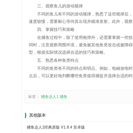
三、观察鱼儿的游动规律
不同的鱼儿有不同的游动规律，熟悉了这些规律后，可
速度较慢，需要耐心等待其出现并瞄准发射。此外，观察
四、掌握技巧和策略
在捕鱼过程中，除了使用炮弹外，还需要掌握一些技巧
同时，注意观察周围环境，避免被其他鱼类攻击或被障碍物
型，根据实际情况选择合适的技巧和策略。
五、熟悉各种鱼类特点
不同的鱼类有不同的特点和弱点。例如，电鳗放电时会
点后，可以更好地判断哪些鱼类值得捕捉并选择合适的时
标签：
捕鱼达人1
捕鱼
其他版本
捕鱼达人1经典原版 V1.8.4 安卓版