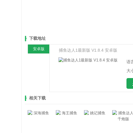
下载地址
安卓版
捕鱼达人1最新版 V1.8.4 安卓版
语
大小
相关下载