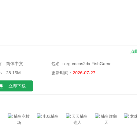
点
言：简体中文
包名：
org.cocos2dx.FishGame
：28.15M
更新时间：
2026-07-27
立即下载