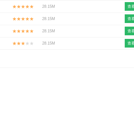
28.15M
查
28.15M
查
28.15M
查
28.15M
查