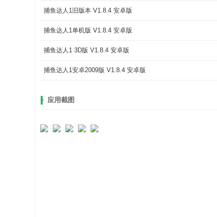
捕鱼达人1旧版本 V1.8.4 安卓版
捕鱼达人1单机版 V1.8.4 安卓版
捕鱼达人1 3D版 V1.8.4 安卓版
捕鱼达人1安卓2009版 V1.8.4 安卓版
应用截图