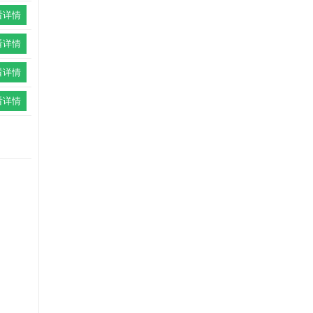
看详情
看详情
看详情
看详情