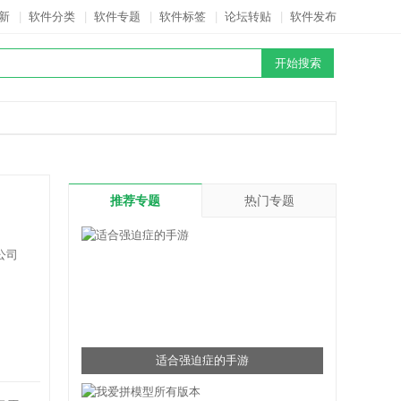
新
|
软件分类
|
软件专题
|
软件标签
|
论坛转贴
|
软件发布
推荐专题
热门专题
公司
适合强迫症的手游