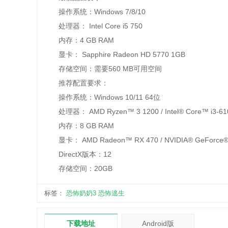
操作系统：Windows 7/8/10
处理器： Intel Core i5 750
内存：4 GB RAM
显卡： Sapphire Radeon HD 5770 1GB
存储空间：需要560 MB可用空间‌
‌推荐配置要求‌：
操作系统：Windows 10/11 64位
处理器： AMD Ryzen™ 3 1200 / Intel® Core™ i3-61
内存：8 GB RAM
显卡： AMD Radeon™ RX 470 / NVIDIA® GeForce®
DirectX版本：12
存储空间：20GB‌
标签：
恐怖奶奶3
恐怖逃生
下载地址
Android版