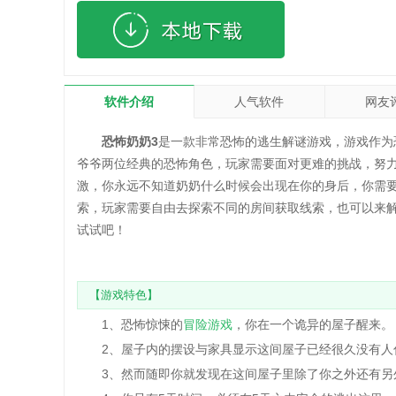
软件介绍
人气软件
网友
恐怖奶奶3
是一款非常恐怖的逃生解谜游戏，游戏作为
爷爷两位经典的恐怖角色，玩家需要面对更难的挑战，努
激，你永远不知道奶奶什么时候会出现在你的身后，你需
索，玩家需要自由去探索不同的房间获取线索，也可以来
试试吧！
【游戏特色】
1、恐怖惊悚的
冒险游戏
，你在一个诡异的屋子醒来。
2、屋子内的摆设与家具显示这间屋子已经很久没有人
3、然而随即你就发现在这间屋子里除了你之外还有另