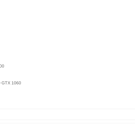
00
 GTX 1060