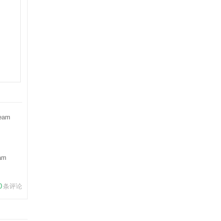
am
0
条评论