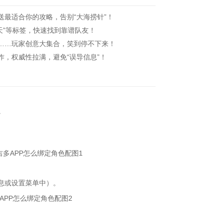
最适合你的攻略，告别“大海捞针”！
天”等标签，快速找到靠谱队友！
……玩家创意大集合，笑到停不下来！
，权威性拉满，避免“误导信息”！
。
息或设置菜单中）。