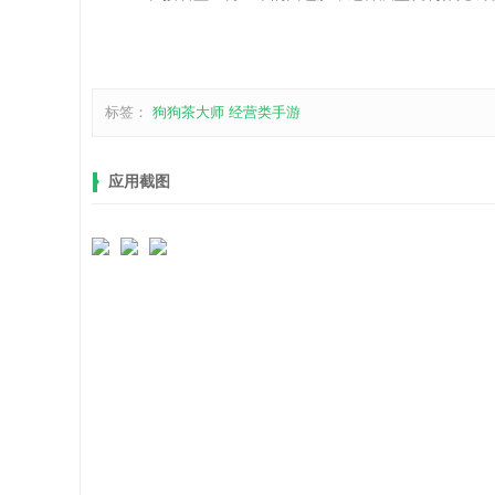
标签：
狗狗茶大师
经营类手游
应用截图