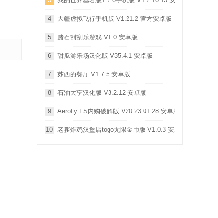
3
我的世界基岩版1.7.0手机版 V1.7.10.13 安卓版
4
大疆虚拟飞行手机版 V1.21.2 官方安卓版
5
赌石刮刮乐游戏 V1.0 安卓版
6
甜瓜游乐场汉化版 V35.4.1 安卓版
7
苏西的餐厅 V1.7.5 安卓版
8
石油大亨汉化版 V3.2.12 安卓版
9
Aerofly FS内购破解版 V20.23.01.28 安卓版
10
老爹炸鸡汉堡店togo无限金币版 V1.0.3 安卓版