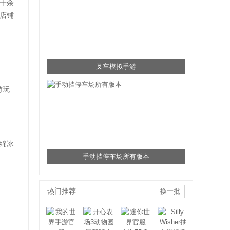
十余
店铺
叉车模拟手游
游玩
绵冰
手动挡停车场所有版本
热门推荐
换一批