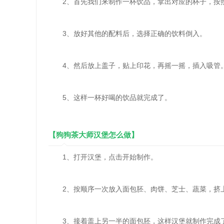
2、首先我们来制作一杯饮品，拿出对应的杯子，按
3、放好其他的配料后，选择正确的饮料倒入。
4、然后放上盖子，贴上印花，再摇一摇，插入吸管
5、这样一杯好喝的饮品就完成了。
【狗狗茶大师汉堡怎么做】
1、打开汉堡，点击开始制作。
2、按顺序一次放入面包胚、肉饼、芝士、蔬菜，挤
3、接着盖上另一半的面包胚，这样汉堡就制作完成