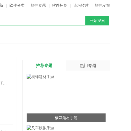
新
|
软件分类
|
软件专题
|
软件标签
|
论坛转贴
|
软件发布
推荐专题
热门专题
TD
核弹题材手游