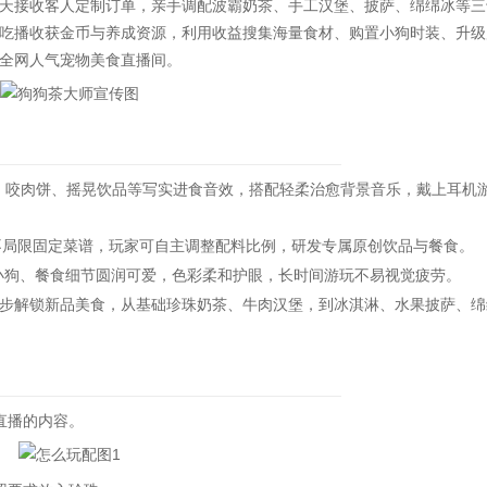
天接收客人定制订单，亲手调配波霸奶茶、手工汉堡、披萨、绵绵冰等三
吃播收获金币与养成资源，利用收益搜集海量食材、购置小狗时装、升级
全网人气宠物美食直播间。
、咬肉饼、摇晃饮品等写实进食音效，搭配轻柔治愈背景音乐，戴上耳机
不局限固定菜谱，玩家可自主调整配料比例，研发专属原创饮品与餐食。
小狗、餐食细节圆润可爱，色彩柔和护眼，长时间游玩不易视觉疲劳。
解锁新品美食，从基础珍珠奶茶、牛肉汉堡，到冰淇淋、水果披萨、绵
直播的内容。