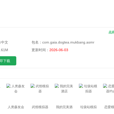
点
体中文
包名：
com.gaia.dogtea.mukbang.asmr
.61M
更新时间：
2026-06-03
即下载
人类森友会
武馆模拟器
我的完美酒
垃圾站模拟
恋爱
店
器
约