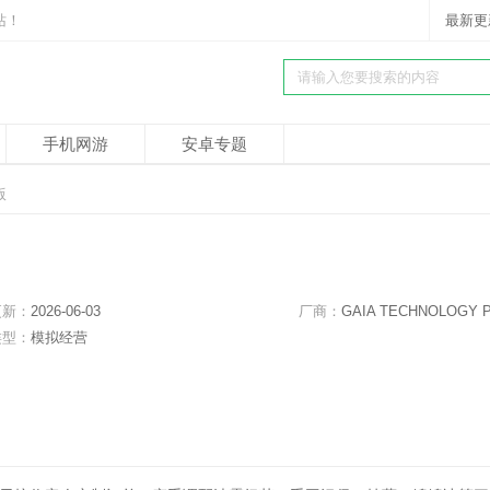
站！
最新更
手机网游
安卓专题
版
更新：
2026-06-03
厂商：
GAIA TECHNOLOGY PTE L
类型：
模拟经营