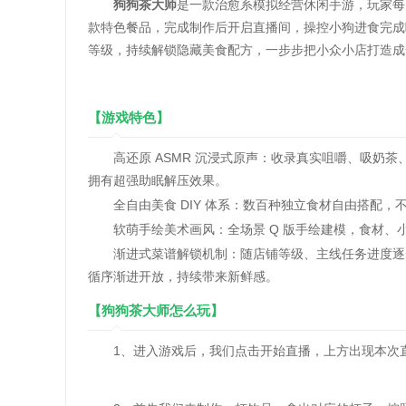
狗狗茶大师
是一款治愈系模拟经营休闲手游，玩家每
款特色餐品，完成制作后开启直播间，操控小狗进食完成
等级，持续解锁隐藏美食配方，一步步把小众小店打造成
【游戏特色】
高还原 ASMR 沉浸式原声：收录真实咀嚼、吸奶茶
拥有超强助眠解压效果。
全自由美食 DIY 体系：数百种独立食材自由搭配，
软萌手绘美术画风：全场景 Q 版手绘建模，食材、
渐进式菜谱解锁机制：随店铺等级、主线任务进度逐步
循序渐进开放，持续带来新鲜感。
【狗狗茶大师怎么玩】
1、进入游戏后，我们点击开始直播，上方出现本次