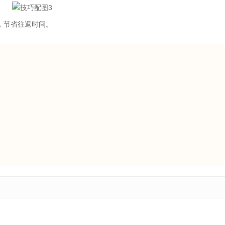
，节省往返时间。