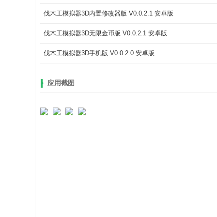
伐木工模拟器3D内置修改器版 V0.0.2.1 安卓版
伐木工模拟器3D无限金币版 V0.0.2.1 安卓版
伐木工模拟器3D手机版 V0.0.2.0 安卓版
应用截图