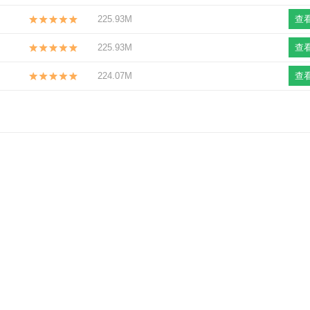
225.93M
查
225.93M
查
224.07M
查