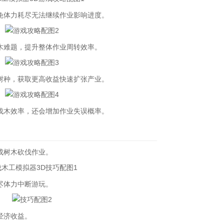
体力耗尽无法继续作业影响进度。
难题，提升整体作业周转效率。
种，获取更高收益快速扩张产业。
木效率，还会增加作业失误概率。
成树木砍伐作业。
尽体力中断游玩。
经济收益。