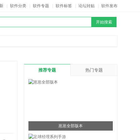
新
|
软件分类
|
软件专题
|
软件标签
|
论坛转贴
|
软件发布
推荐专题
热门专题
崽崽全部版本