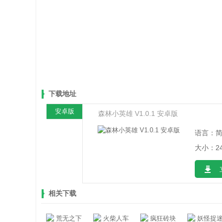
下载地址
安卓版
森林小英雄 V1.0.1 安卓版
语言：
大小：24
相关下载