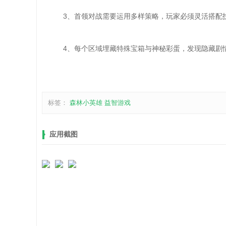
3、首领对战需要运用多样策略，玩家必须灵活搭配
4、每个区域埋藏特殊宝箱与神秘彩蛋，发现隐藏剧情
标签：
森林小英雄
益智游戏
应用截图