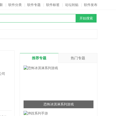
新
|
软件分类
|
软件专题
|
软件标签
|
论坛转贴
|
软件发布
推荐专题
热门专题
公司
恐怖冰淇淋系列游戏