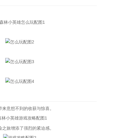
来意想不到的收获与惊喜。
之旅增添了强烈的紧迫感。