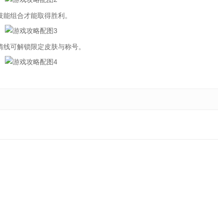
技能组合才能取得胜利。
线可解锁限定皮肤与称号。