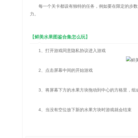
每一个关卡都设有独特的任务，例如要在限定的步数内
力。
【鲜美水果图鉴合集怎么玩】
1、打开游戏同意隐私协议进入游戏
2、点击屏幕中间的开始游戏
3、将屏幕下方的水果方块拖动到中心的方格里，组成
4、当没有空位放下新的水果方块时游戏就会结束