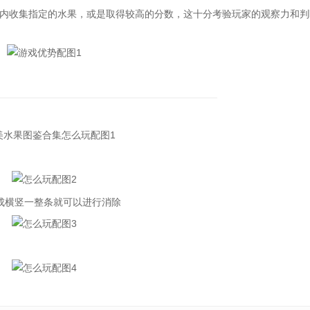
收集指定的水果，或是取得较高的分数，这十分考验玩家的观察力和判
横竖一整条就可以进行消除