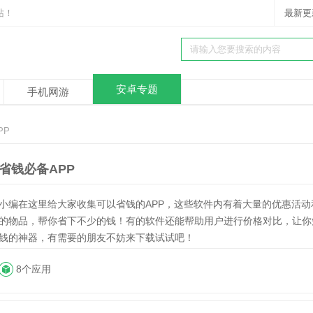
站！
最新更
安卓专题
手机网游
PP
省钱必备APP
小编在这里给大家收集可以省钱的APP，这些软件内有着大量的优惠活
的物品，帮你省下不少的钱！有的软件还能帮助用户进行价格对比，让你
钱的神器，有需要的朋友不妨来下载试试吧！
8个应用