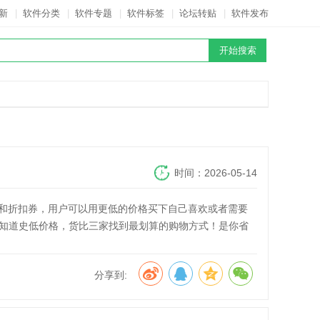
新
|
软件分类
|
软件专题
|
软件标签
|
论坛转贴
|
软件发布
时间：2026-05-14
动和折扣券，用户可以用更低的价格买下自己喜欢或者需要
知道史低价格，货比三家找到最划算的购物方式！是你省
分享到: