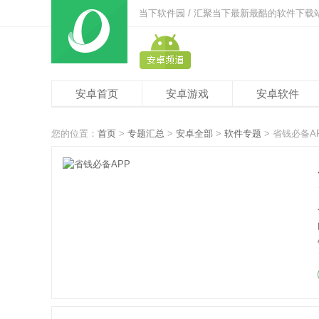
当下软件园 / 汇聚当下最新最酷的软件下载
安卓首页
安卓游戏
安卓软件
您的位置：
首页
>
专题汇总
>
安卓全部
>
软件专题
> 省钱必备A