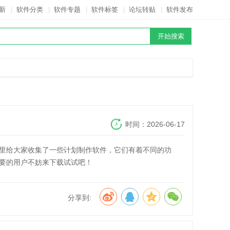
新
|
软件分类
|
软件专题
|
软件标签
|
论坛转贴
|
软件发布
时间：2026-06-17
里给大家收集了一些计划制作软件，它们有着不同的功
要的用户不妨来下载试试吧！
分享到: