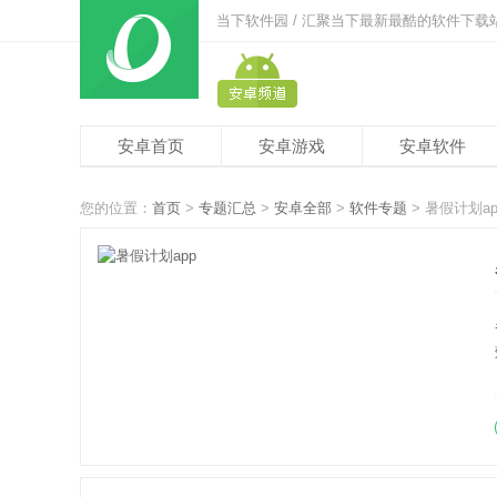
当下软件园 / 汇聚当下最新最酷的软件下载
安卓首页
安卓游戏
安卓软件
您的位置：
首页
>
专题汇总
>
安卓全部
>
软件专题
> 暑假计划ap