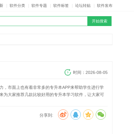
新
|
软件分类
|
软件专题
|
软件标签
|
论坛转贴
|
软件发布
时间：2026-08-05
力，市面上也有着非常多的专升本APP来帮助学生进行学
来为大家推荐几款比较好用的专升本学习软件，让大家可
分享到: