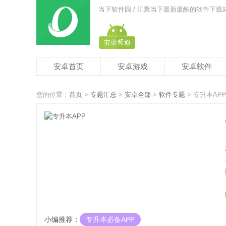
当下软件园 / 汇聚当下最新最酷的软件下载
安卓首页
安卓游戏
安卓软件
您的位置：
首页
>
专题汇总
>
安卓全部
>
软件专题
> 专升本AP
小编推荐：
专升本必备APP