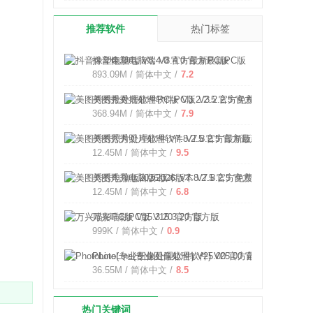
推荐软件
热门标签
抖音像塑电脑端 V8.4.0 官方最新PC版
893.09M / 简体中文 /
7.2
美图秀秀批处理软件PC版 V3.2.2.5 官方免费版
368.94M / 简体中文 /
7.9
美图秀秀照片处理软件 V7.8.2.5 官方最新版
12.45M / 简体中文 /
9.5
美图秀秀电脑版2026版本 V7.8.2.5 官方免费版
12.45M / 简体中文 /
6.8
万兴喵影PC版 V15.3.20 官方版
999K / 简体中文 /
0.9
PhotoLine(专业图像处理软件) V25.00 官方最新版
36.55M / 简体中文 /
8.5
热门关键词