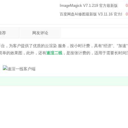
ImageMagick V7.1.219 官方最新版
0
百度网盘AI修图最新版 V3.11.16 官方版
0
推荐
网友评论
，为客户提供了优质的云渲染 服务，按小时计费，具有“经济”、“加速”
简单的效果图，此外，还有
速渲二线
，是按张计费的，适用于需要长时间