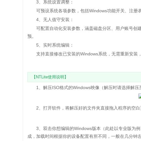
3、系统设置调整：
可预设系统各项参数，包括Windows功能开关、注册
4、无人值守安装：
可配置自动化安装参数，涵盖磁盘分区、用户账号创建
预。
5、实时系统编辑：
支持直接修改已安装的Windows系统，无需重新安装
【NTLite使用说明】
1、解压ISO格式的Windows映像（解压时请选择解压至
2、打开软件，将解压好的文件夹直接拖入程序的空白
3、双击你想编辑的Windows版本（此处以专业版为例
成，加载时间根据你的设备配置有所不同，一般在几分钟