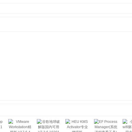
222 官方中文版