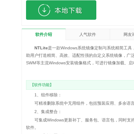
软件介绍
人气软件
网友
NTLite
是一款Windows系统镜像定制与系统精简
助用户打造精简、高效、适配性强的自定义系统镜像，广泛应
SWM等主流Windows安装镜像格式，可进行镜像加载
【软件功能】
1、组件移除：
可精准删除系统中无用组件，包括预装应用、多余语言
2、集成整合：
可集成Windows更新补丁、服务包、语言包，同时支
软件。