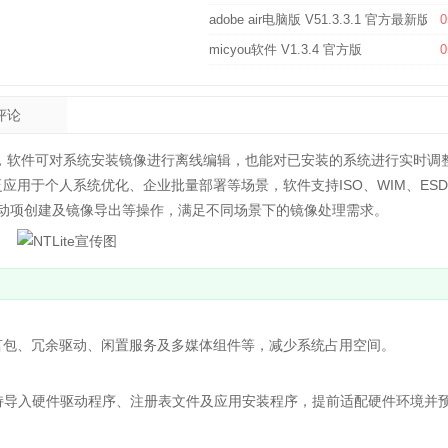
adobe air电脑版 V51.3.3.1 官方最新版
0
micyou软件 V1.3.4 官方版
0
评论
工具，软件可对系统安装镜像进行离线编辑，也能对已安装的系统进行实时调
用于个人系统优化、企业批量部署等场景，软件支持ISO、WIM、ES
、启动项创建及镜像导出等操作，满足不同场景下的镜像处理需求。
包、冗余驱动、闲置服务及多媒体组件等，减少系统占用空间。
持导入硬件驱动程序、注册表文件及应用安装程序，提前适配硬件环境并