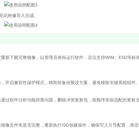
至此映像导入完成。
新下载完整镜像，以管理员身份运行软件，且仅支持WIM、ESD等标
，开启兼容性保护模式，精简前备份预设方案，避免移除关键系统组件
通过软件分析功能排查问题，删除冲突更新包，按顺序添加适配的更新
像文件夹是否完整，重新执行ISO创建操作，确保写入引导配置，再尝