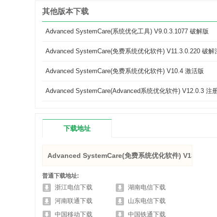
其他版本下载
Advanced SystemCare(系统优化工具) V9.0.3.1077 破解版
Advanced SystemCare(免费系统优化软件) V11.3.0.220 
Advanced SystemCare(免费系统优化软件) V10.4 激活版
Advanced SystemCare(Advanced系统优化软件) V12.0.3
下载地址
Advanced SystemCare(免费系统优化软件) V13.0.2.
普通下载地址:
浙江电信下载
湖南电信下载
河南联通下载
山东电信下载
中国移动下载
中国铁通下载