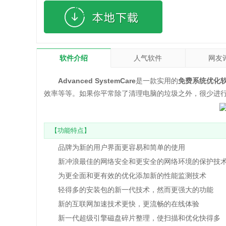
软件介绍
人气软件
网友
Advanced SystemCare
是一款实用的
免费系统优化
效率等等。如果你平常除了清理电脑的垃圾之外，很少进
【功能特点】
品牌为新的用户界面更容易和简单的使用
新冲浪最佳的网络安全和更安全的网络环境的保护技
为更全面和更有效的优化添加新的性能监测技术
轻得多的安装包的新一代技术，然而更强大的功能
新的互联网加速技术更快，更流畅的在线体验
新一代超级引擎磁盘碎片整理，使扫描和优化快得多