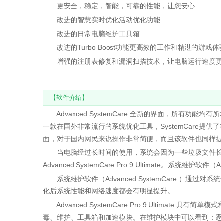
更安全，稳定，智能，可靠的性能，让您安心
改进的智慧实时优化活动优化功能
改进的日常电脑维护工具箱
改进的Turbo Boost功能更高效的工作和精湛的游戏体
增强的注册表修复和漏洞扫描技术，让电脑运行速度更
【软件介绍】
Advanced SystemCare 全新的界面，所有
一款在国外非常流行的系统优化工具，SystemCare
面，对于国内网民来说操作非常简便，而且该软件也同样
当电脑经过长时间的使用，系统会因为一些垃圾文件长
Advanced SystemCare Pro 9 Ultimate。系统维
系统维护软件（Advanced SystemCare ）
化后系统性能和网络速度都会有明显提升。
Advanced SystemCare Pro 9 Ultima
毒、维护、工具箱和加速模块。在维护模块中可以看到：恶