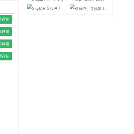
SkyIAR
双系统引导修复
看详情
看详情
看详情
看详情