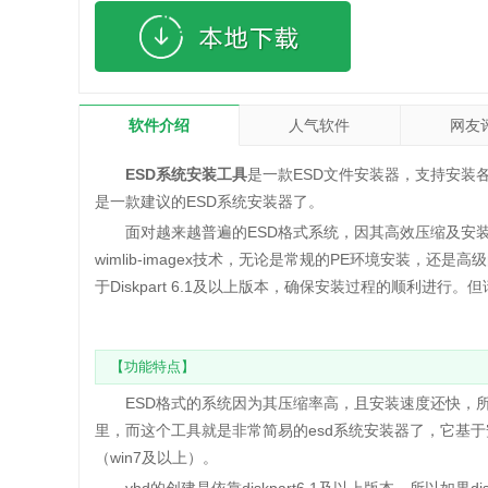
软件介绍
人气软件
网友
ESD系统安装工具
是一款ESD文件安装器，支持安装
是一款建议的ESD系统安装器了。
面对越来越普遍的ESD格式系统，因其高效压缩及安装
wimlib-imagex技术，无论是常规的PE环境安装，还
于Diskpart 6.1及以上版本，确保安装过程的顺利进行
【功能特点】
ESD格式的系统因为其压缩率高，且安装速度还快，所
里，而这个工具就是非常简易的esd系统安装器了，它基于安装工
（win7及以上）。