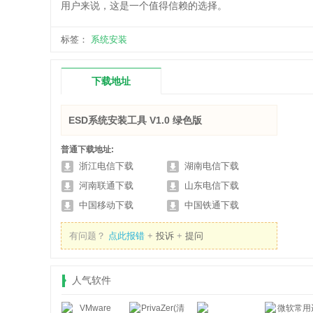
用户来说，这是一个值得信赖的选择。
标签：
系统安装
下载地址
ESD系统安装工具 V1.0 绿色版
普通下载地址:
浙江电信下载
湖南电信下载
河南联通下载
山东电信下载
中国移动下载
中国铁通下载
有问题？
点此报错
+
投诉
+
提问
人气软件