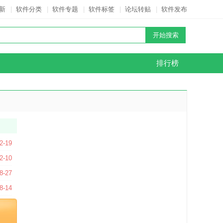
新
|
软件分类
|
软件专题
|
软件标签
|
论坛转贴
|
软件发布
排行榜
2-19
2-10
8-27
8-14