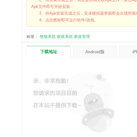
Apk文件即可开始安装；
3、待Apk安装完成之后，安卓模拟器界面即会出现所装A
4、点击图标即可运行软件/游戏。
标签：
熊猫系统
家政系统
家政管理
下载地址
Android版
i