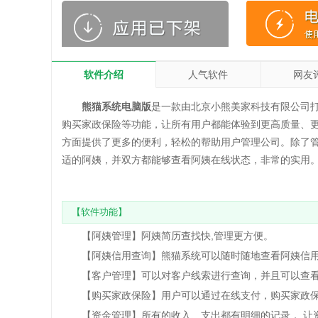
软件介绍
人气软件
网友
熊猫系统电脑版
是一款由北京小熊美家科技有限公司
购买家政保险等功能，让所有用户都能体验到更高质量、
方面提供了更多的便利，轻松的帮助用户管理公司。除了
适的阿姨，并双方都能够查看阿姨在线状态，非常的实用
【软件功能】
【阿姨管理】阿姨简历查找快,管理更方便。
【阿姨信用查询】熊猫系统可以随时随地查看阿姨信用
【客户管理】可以对客户线索进行查询，并且可以查看
【购买家政保险】用户可以通过在线支付，购买家政
【资金管理】所有的收入、支出都有明细的记录， 让