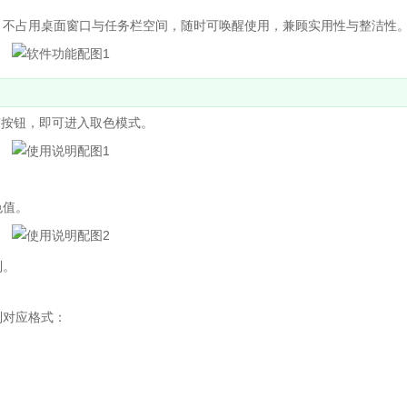
不占用桌面窗口与任务栏空间，随时可唤醒使用，兼顾实用性与整洁性
l”按钮，即可进入取色模式。
色值。
制。
制对应格式：