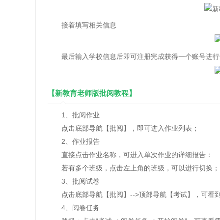
接着填写相关信息
最后输入学校信息后即可注册完成获得一个账号进行
【新教育老师版批阅教程】
1、批阅作业
点击底部导航【批阅】，即可进入作业列表；
2、作业报告
直接点击作业名称，可进入单次作业的详细报告：
若有多个班级，点击左上角的班级，可以进行切换；
3、批阅试卷
点击底部导航【批阅】-->顶部导航【考试】，可看
4、阅卷任务