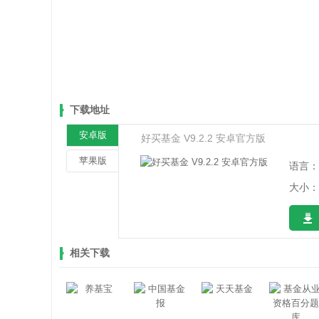
下载地址
安卓版
好买基金 V9.2.2 安卓官方版
苹果版
语言：
大小：2
相关下载