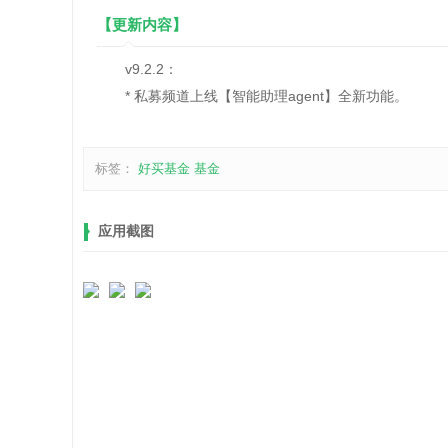
【更新内容】
v9.2.2：
* 私募频道上线【智能助理agent】全新功能。
标签：
好买基金
基金
应用截图