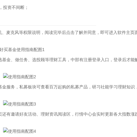
，投资不间断；
机、麦克风等权限说明，阅读完毕后点击了解并同意，即可进入软件主页
基金、做任务、选投顾等理财工具，中部有注册登录入口，登录后才能
金服务，私募板块可查看百万起购的私募产品，研习社能学习理财知识
还有邀请好友活动、理财资讯阅读区，行情中心会实时更新各大指数涨