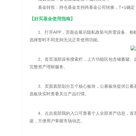
基金转投：持仓基金支持跨基金公司转换，T+1确定
【好买基金使用指南】
1、打开APP，页面会展示隐私政策与所需设备、相
选择暂时不同意则无法正常使用功能。
2、首页顶部设有搜索栏，上方功能区包含储蓄罐、选
完整资产理财服务。
3、页面底部划分五个核心板块，公募板块提供公募基
选板块实时查看关注产品行情。
4、点击底部我的入口可查看个人全部资产信息，首页
据，方便用户掌握市场动态。