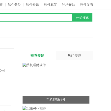
新
|
软件分类
|
软件专题
|
软件标签
|
论坛转贴
|
软件发布
推荐专题
热门专题
公司
手机理财软件