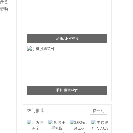
任意
帮助
记账APP推荐
手机股票软件
热门推荐
换一批